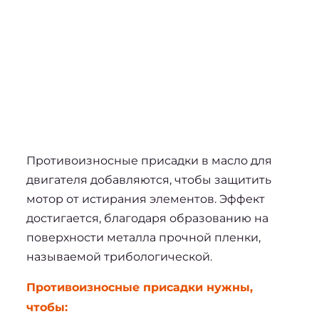
Противоизносные присадки в масло для 
двигателя
 добавляются, чтобы защитить 
мотор от истирания элементов. Эффект 
достигается, благодаря образованию на 
поверхности металла прочной пленки, 
называемой трибологической.
Противоизносные присадки нужны, 
чтобы: