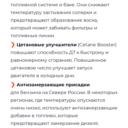
топливной системе и баке. Они снижают
температуру застывания солярки и
предотвращают образование воска,
который может забивать фильтры и
топливные линии.
Цетановые улучшители
(Cetane Booster)
повышают способность ДТ к быстрому и
равномерному сгоранию. Повышенное
цетановое число улучшает запуск
двигателя в холодные дни.
Антизамерзающие присадки
для бензина на Севере России. В некоторых
регионах, где температуры опускаются
очень низко, используют антизамерзающие
добавки в топливо, которые
предотвращают замерзание дизеля.