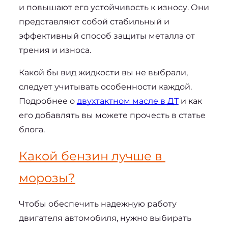
и повышают его устойчивость к износу. Они 
представляют собой стабильный и 
эффективный способ защиты металла от 
трения и износа.
Какой бы вид жидкости вы не выбрали, 
следует учитывать особенности каждой. 
Подробнее о 
двухтактном масле в ДТ
 и как 
его добавлять вы можете прочесть в статье 
блога.
Какой бензин лучше в 
морозы?
Чтобы обеспечить надежную работу 
двигателя автомобиля, нужно выбирать 