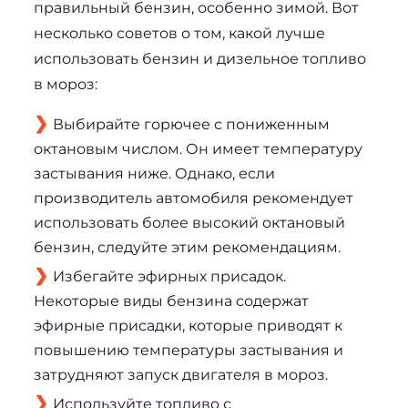
правильный бензин, особенно зимой. Вот 
несколько советов о том, какой лучше 
использовать бензин и 
дизельное топливо 
в мороз
:
Выбирайте горючее с пониженным
октановым числом. Он имеет температуру
застывания ниже. Однако, если
производитель автомобиля рекомендует
использовать более высокий октановый
бензин, следуйте этим рекомендациям.
Избегайте эфирных присадок.
Некоторые виды бензина содержат
эфирные присадки, которые приводят к
повышению температуры застывания и
затрудняют запуск двигателя в мороз.
Используйте топливо с