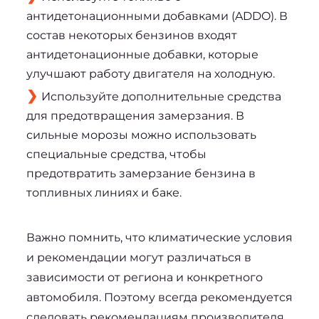
антидетонационными добавками (ADDO). В
состав некоторых бензинов входят
антидетонационные добавки, которые
улучшают работу двигателя на холодную.
Используйте дополнительные средства
для предотвращения замерзания. В
сильные морозы можно использовать
специальные средства, чтобы
предотвратить замерзание бензина в
топливных линиях и баке.
Важно помнить, что климатические условия 
и рекомендации могут различаться в 
зависимости от региона и конкретного 
автомобиля. Поэтому всегда рекомендуется 
следовать рекомендациям производителя 