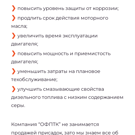
повысить уровень защиты от коррозии;
продлить срок действия моторного
масла;
увеличить время эксплуатации
двигателя;
повысить мощность и приемистость
двигателя;
уменьшить затраты на плановое
техобслуживание;
улучшить смазывающие свойства
дизельного топлива с низким содержанием
серы.
Компания “ОФПТК” не занимается 
продажей присадок, зато мы знаем все об 