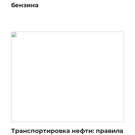
бензина
Транспортировка нефти: правила