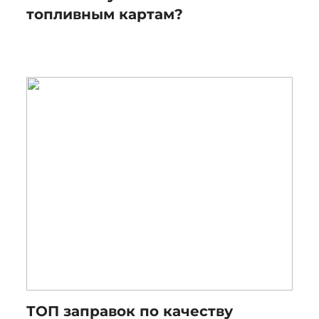
топливным картам?
ТОП заправок по качеству