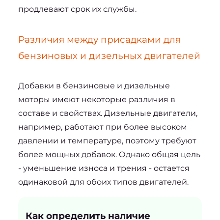
продлевают срок их службы.
Различия между присадками для 
бензиновых и дизельных двигателей
Добавки в бензиновые и дизельные 
моторы имеют некоторые различия в 
составе и свойствах. Дизельные двигатели, 
например, работают при более высоком 
давлении и температуре, поэтому требуют 
более мощных добавок. Однако общая цель 
- уменьшение износа и трения - остается 
одинаковой для обоих типов двигателей.
Как определить наличие