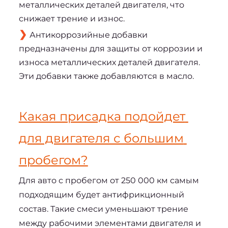
металлических деталей двигателя, что
снижает трение и износ.
Антикоррозийные добавки
предназначены для защиты от коррозии и
износа металлических деталей двигателя.
Эти добавки также добавляются в масло.
Какая присадка подойдет 
для двигателя с большим 
пробегом?
Для авто с пробегом от 250 000 км самым 
подходящим будет антифрикционный 
состав. Такие смеси уменьшают трение 
между рабочими элементами двигателя и 