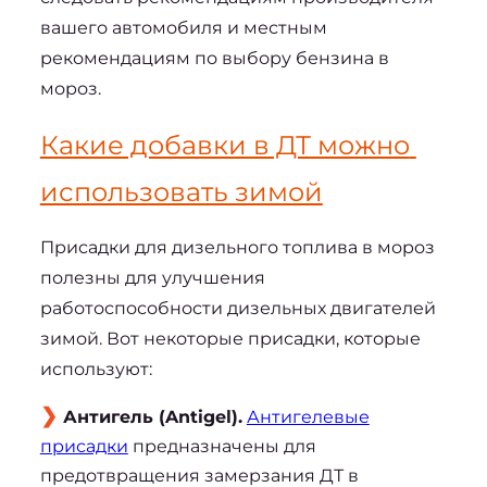
вашего автомобиля и местным 
рекомендациям по выбору 
бензина в 
мороз
.
Какие добавки в ДТ можно 
использовать зимой
Присадки для дизельного топлива в мороз
полезны для улучшения 
работоспособности дизельных двигателей 
зимой. Вот некоторые присадки, которые 
используют:
Антигель (Antigel).
Антигелевые
присадки
предназначены для
предотвращения замерзания ДТ в