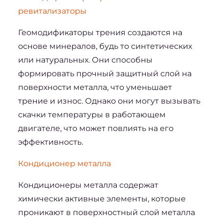
ревитализаторы
Геомодификаторы трения создаются на 
основе минералов, будь то синтетических 
или натуральных. Они способны 
формировать прочный защитный слой на 
поверхности металла, что уменьшает 
трение и износ. Однако они могут вызывать 
скачки температуры в работающем 
двигателе, что может повлиять на его 
эффективность.
Кондиционер металла
Кондиционеры металла содержат 
химически активные элементы, которые 
проникают в поверхностный слой металла 