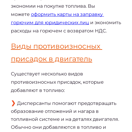
экономии на покупке топлива. Вы 
можете 
оформить карты на заправку 
горючим для юридических лиц
 и экономить 
расходы на горючем с возвратом НДС.
Виды противоизносных 
присадок в двигатель
Существует несколько видов 
противоизносных присадок, которые 
добавляют в топливо:
Дисперсанты помогают предотвращать
образование отложений и нагара в
топливной системе и на деталях двигателя.
Обычно они добавляются в топливо и