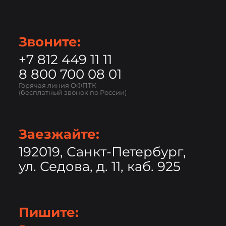
Звоните:
+7 812 449 11 11
8 800 700 08 01
Горячая линия ОФПТК
(бесплатный звонок по России)
Заезжайте:
192019, Санкт-Петербург,
ул. Седова, д. 11, каб. 925
Пишите: