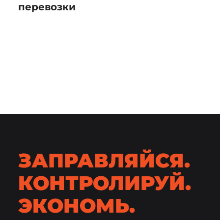
перевозки
ЗАПРАВЛЯЙСЯ.
КОНТРОЛИРУЙ.
ЭКОНОМЬ.