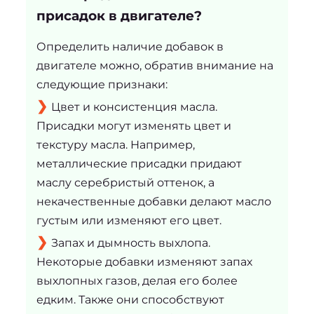
присадок в двигателе?
Определить наличие добавок в
двигателе можно, обратив внимание на
следующие признаки:
Цвет и консистенция масла.
Присадки могут изменять цвет и
текстуру масла. Например,
металлические присадки придают
маслу серебристый оттенок, а
некачественные добавки делают масло
густым или изменяют его цвет.
Запах и дымность выхлопа.
Некоторые добавки изменяют запах
выхлопных газов, делая его более
едким. Также они способствуют