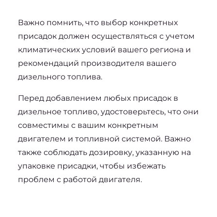
Важно помнить, что выбор конкретных 
присадок должен осуществляться с учетом 
климатических условий вашего региона и 
рекомендаций производителя вашего 
дизельного топлива. 
Перед добавлением любых присадок в 
дизельное топливо, удостоверьтесь, что они 
совместимы с вашим конкретным 
двигателем и топливной системой. Важно 
также соблюдать дозировку, указанную на 
упаковке присадки, чтобы избежать 
проблем с работой двигателя.