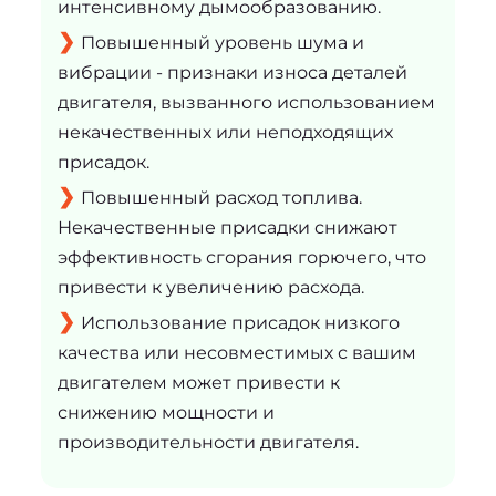
интенсивному дымообразованию.
Повышенный уровень шума и
вибрации - признаки износа деталей
двигателя, вызванного использованием
некачественных или неподходящих
присадок.
Повышенный расход топлива.
Некачественные присадки снижают
эффективность сгорания горючего, что
привести к увеличению расхода.
Использование присадок низкого
качества или несовместимых с вашим
двигателем может привести к
снижению мощности и
производительности двигателя.