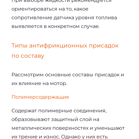
При выборе жидкости рекомендуется 
ориентироваться на то, 
какое 
сопротивление датчика уровня топлива
выявляется в конкретном случае.
Типы антифрикционных присадок 
по составу
Рассмотрим основные составы присадок и 
их влияние на мотор.
Полимерсодержащие
Содержат полимерные соединения, 
образовывают защитный слой на 
металлических поверхностях и уменьшают 
их трение и износ. Однако у них есть 