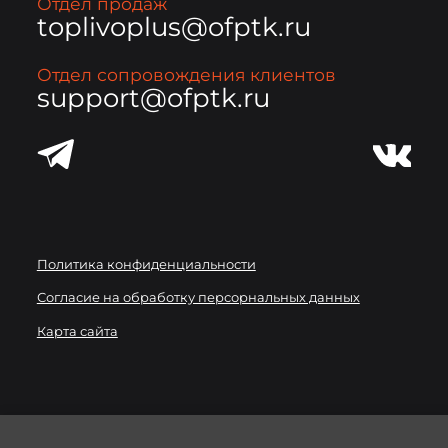
Отдел продаж
toplivoplus@ofptk.ru
Отдел сопровождения клиентов
support@ofptk.ru
Политика конфиденциальности
Согласие на обработку персорнальных данных
Карта сайта
Мы используем
файлы cookie
для улучшения работы