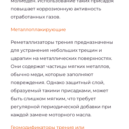
молибден. Использование таких присадок 
повышает коррозионную активность 
отработанных газов.
Металлоплакирующие
Реметаллизаторы трения предназначены 
для устранения небольших трещин и 
царапин на металлических поверхностях. 
Они содержат частицы мягких металлов, 
обычно меди, которые заполняют 
повреждения. Однако защитный слой, 
образуемый такими присадками, может 
быть слишком мягким, что требует 
регулярной периодической добавки при 
каждой замене моторного масла.
Геомодификаторы трения или 