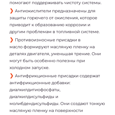
помогают поддерживать чистоту системы.
Антиокислители предназначены для
защиты горючего от окисления, которое
приводит к образованию коррозии и
другим проблемам в топливной системе.
Противоизносные присадки в
масло формируют масляную пленку на
деталях двигателя, уменьшая трение. Они
могут быть особенно полезны при
холодном запуске.
Антифрикционные присадки содержат
антифрикционные добавки:
диалкилдитиофосфаты,
диалкилдисульфиды и
молибдендисульфиды. Они создают тонкую
масляную пленку на поверхности