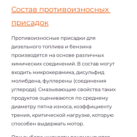
Состав противоизносных 
присадок
Противоизносные присадки для 
дизельного топлива
 и бензина 
производятся на основе различных 
химических соединений. В состав могут 
входить микрокерамика, дисульфид 
молибдена, фуллерены (соединения 
углерода). Смазывающие свойства таких 
продуктов оцениваются по среднему 
диаметру пятна износа, коэффициенту 
трения, критической нагрузке, которую 
способен выдержать мотор. 