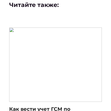
Читайте также:
Как вести учет ГСМ по