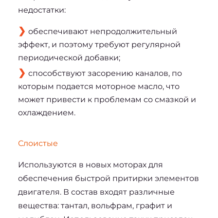
недостатки:
обеспечивают непродолжительный
эффект, и поэтому требуют регулярной
периодической добавки;
способствуют засорению каналов, по
которым подается моторное масло, что
может привести к проблемам со смазкой и
охлаждением.
Слоистые
Используются в новых моторах для 
обеспечения быстрой притирки элементов 
двигателя. В состав входят различные 
вещества: тантал, вольфрам, графит и 