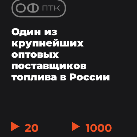
Один из
крупнейших
оптовых
поставщиков
топлива в России
20
1000