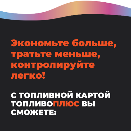
Экономьте больше,
тратьте меньше,
контролируйте
легко!
С ТОПЛИВНОЙ КАРТОЙ
ТОПЛИВО
ПЛЮС
ВЫ
СМОЖЕТЕ: