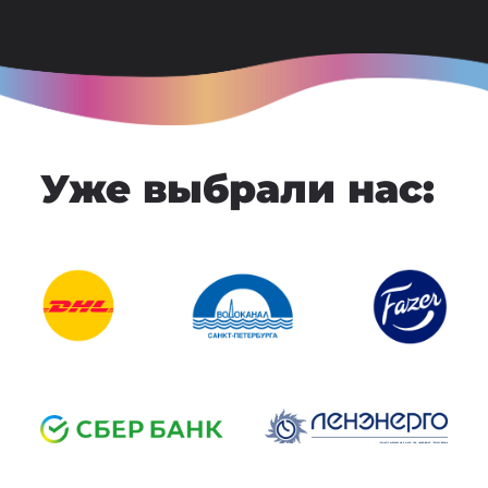
Уже выбрали нас: