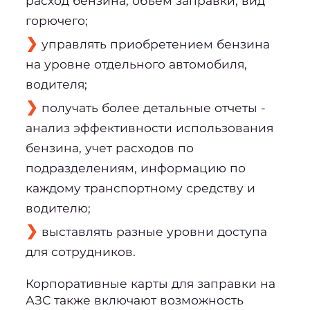
расход бензина, объем заправки, вид
горючего;
управлять приобретением бензина
на уровне отдельного автомобиля,
водителя;
получать более детальные отчеты -
анализ эффективности использования
бензина, учет расходов по
подразделениям, информацию по
каждому транспортному средству и
водителю;
выставлять разные уровни доступа
для сотрудников.
Корпоративные карты для заправки на
АЗС также включают возможность