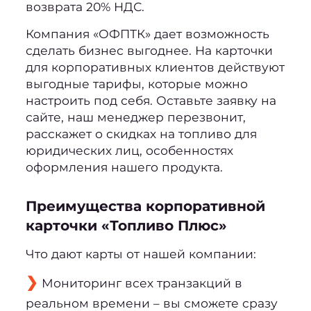
возврата 20% НДС.
Компания «ОФПТК» дает возможность
сделать бизнес выгоднее. На карточки
для корпоративных клиентов действуют
выгодные тарифы, которые можно
настроить под себя. Оставьте заявку на
сайте, наш менеджер перезвонит,
расскажет о скидках на топливо для
юридических лиц, особенностях
оформления нашего продукта.
Преимущества корпоративной
карточки «Топливо Плюс»
Что дают карты от нашей компании:
Мониторинг всех транзакций в
реальном времени – вы сможете сразу