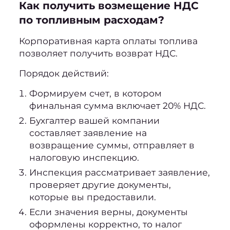
Как получить возмещение НДС
по топливным расходам?
Корпоративная карта оплаты топлива
позволяет получить возврат НДС.
Порядок действий:
Формируем счет, в котором
финальная сумма включает 20% НДС.
Бухгалтер вашей компании
составляет заявление на
возвращение суммы, отправляет в
налоговую инспекцию.
Инспекция рассматривает заявление,
проверяет другие документы,
которые вы предоставили.
Если значения верны, документы
оформлены корректно, то налог