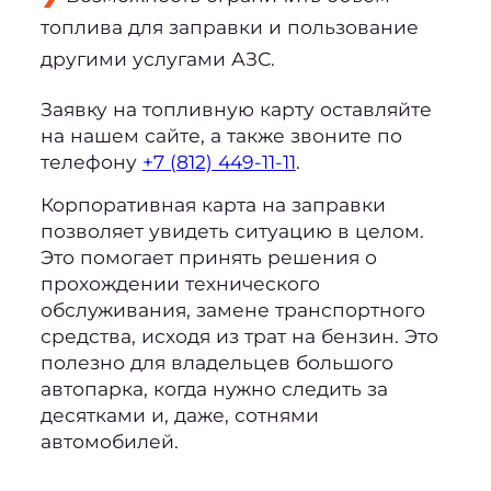
топлива для заправки и пользование
другими услугами АЗС.
Заявку на топливную карту оставляйте
на нашем сайте, а также звоните по
телефону
+7 (812) 449-11-11
.
Корпоративная карта на заправки
позволяет увидеть ситуацию в целом.
Это помогает принять решения о
прохождении технического
обслуживания, замене транспортного
средства, исходя из трат на бензин. Это
полезно для владельцев большого
автопарка, когда нужно следить за
десятками и, даже, сотнями
автомобилей.