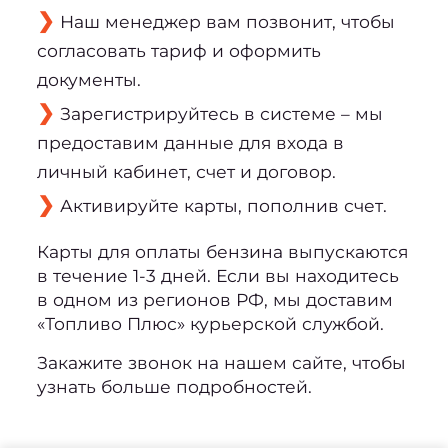
Наш менеджер вам позвонит, чтобы
согласовать тариф и оформить
документы.
Зарегистрируйтесь в системе – мы
предоставим данные для входа в
личный кабинет, счет и договор.
Активируйте карты, пополнив счет.
Карты для оплаты бензина выпускаются
в течение 1-3 дней. Если вы находитесь
в одном из регионов РФ, мы доставим
«Топливо Плюс» курьерской службой.
Закажите звонок на нашем сайте, чтобы
узнать больше подробностей.