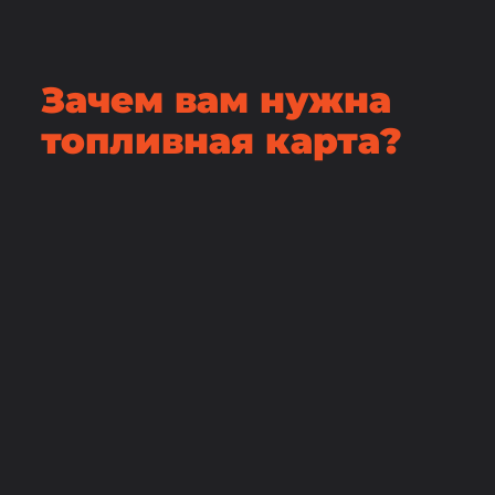
Зачем вам нужна
топливная карта?