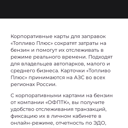
Корпоративные карты для заправок
«Топливо Плюс» сократят затраты на
бензин и помогут их отслеживать в
режиме реального времени. Подходят
для владельцев автопарков, малого и
среднего бизнеса. Карточки «Топливо
Плюс» принимаются на АЗС во всех
регионах России.
С корпоративными картами на бензин
от компании «ОФПТК», вы получите
удобство отслеживания транзакций,
фиксацию их в личном кабинете в
онлайн-режиме, отчетность по ЭДО,