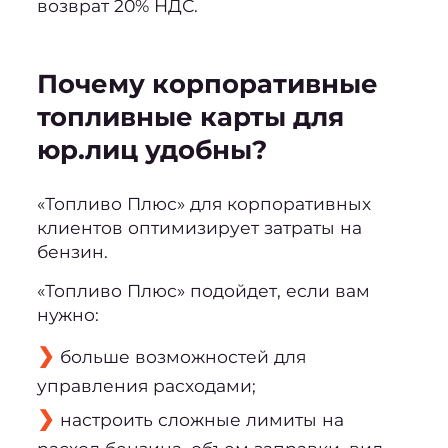
возврат 20% НДС.
Почему корпоративные
топливные карты для
юр.лиц удобны?
«Топливо Плюс» для корпоративных
клиентов оптимизирует затраты на
бензин.
«Топливо Плюс» подойдет, если вам
нужно:
больше возможностей для
управления расходами;
настроить сложные лимиты на