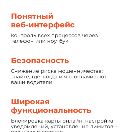
Понятный
веб-интерфейс
Контроль всех процессов через
телефон или ноутбук
Безопасность
Снижение риска мошенничества:
знайте, где, когда и что оплачивают
ваши водители.
Широкая
функциональность
Блокировка карты онлайн, настройка
уведомлений, установление лимитов –
всё у вас в доступе.