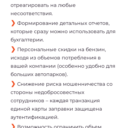
отреагировать на любые
несоответствия.
Формирование детальных отчетов,
которые сразу можно использовать для
бухгалтерии.
Персональные скидки на бензин,
исходя из объемов потребления в
вашей компании (особенно удобно для
больших автопарков).
Снижение риска мошенничества со
стороны недобросовестных
сотрудников – каждая транзакция
единой карты заправки защищена
аутентификацией.
Возможность ограничить объем