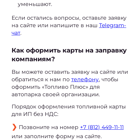
уменьшают.
Если остались вопросы, оставьте заявку
на сайте или напишите в наш
Telegram-
чат
.
Как оформить карты на заправку
компаниям?
Вы можете оставить заявку на сайте или
обратиться к нам по
телефону
, чтобы
оформить «Топливо Плюс» для
автопарка своей организации.
Порядок оформления топливной карты
для ИП без НДС:
Позвоните на номер
+7 (812) 449-11-11
или заполните форму на сайте.