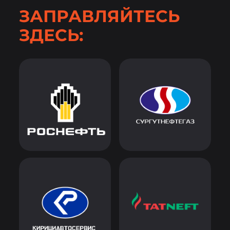
ЗАПРАВЛЯЙТЕСЬ
ЗДЕСЬ: