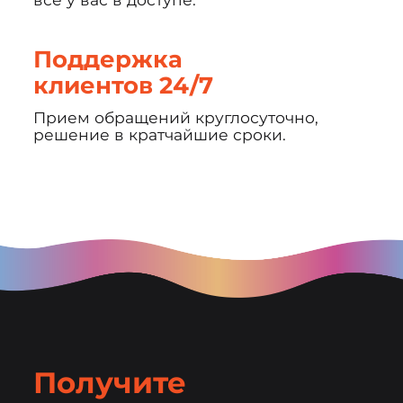
Поддержка
клиентов 24/7
Прием обращений круглосуточно,
решение в кратчайшие сроки.
Получите