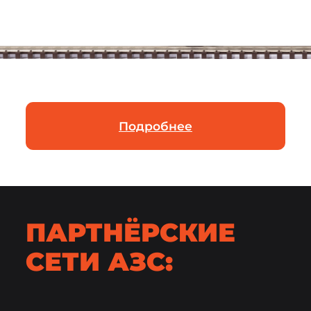
Подробнее
ПАРТНЁРСКИЕ
СЕТИ АЗС: