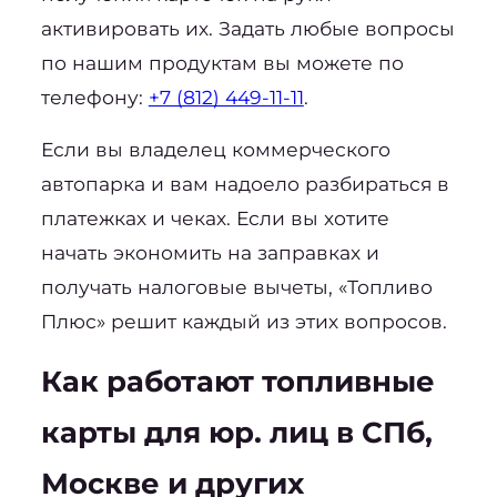
активировать их. Задать любые вопросы 
по нашим продуктам вы можете по 
телефону: 
+7 (812) 449-11-11
.
Если вы владелец коммерческого 
автопарка и вам надоело разбираться в 
платежках и чеках. Если вы хотите 
начать экономить на заправках и 
получать налоговые вычеты, «Топливо 
Плюс» решит каждый из этих вопросов.
Как работают т
опливные 
карты для юр. лиц в СПб
, 
Москве и других 