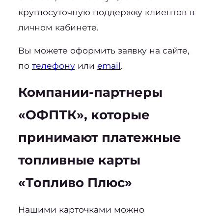
круглосуточную поддержку клиентов в 
личном кабинете.
Вы можете оформить заявку на сайте, 
по 
телефону
 или 
email
.
Компании-партнеры 
«ОФПТК», которые 
принимают 
платежные 
топливные карты
«Топливо Плюс»
Нашими карточками можно 