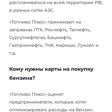
расплачиваться на всей территории РФ, 
в разных сетях АЗС.
«Топливо Плюс» принимают на 
заправках ПТК, Роснефть, Татнефть, 
Сургутнефтегаз, Башнефть, 
Газпромнефть, ТНК, Кириши, Лукойл и 
т.д.
Кому нужны карты на покупку 
бензина?
«Топливо Плюс» оценят 
предприниматели, которые хотят 
оптимизировать расходы на бензин.