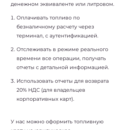
денежном эквиваленте или литровом.
Оплачивать топливо по 
безналичному расчету через 
терминал, с аутентификацией.
Отслеживать в режиме реального 
времени все операции, получать 
отчеты с детальной информацией.
Использовать отчеты для возврата 
20% НДС (для владельцев 
корпоративных карт).
У нас можно 
оформить топливную 