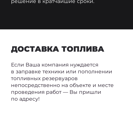
решение в кратчайшие сроки.
ДОСТАВКА ТОПЛИВА
Если Ваша компания нуждается
в заправке техники или пополнении
топливных резервуаров
непосредственно на объекте и месте
проведения работ — Вы пришли
по адресу!