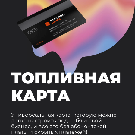
ТОПЛИВНАЯ
КАРТА
Универсальная карта, которую можно
легко настроить под себя и свой
бизнес, и все это без абонентской
платы и скрытых платежей!