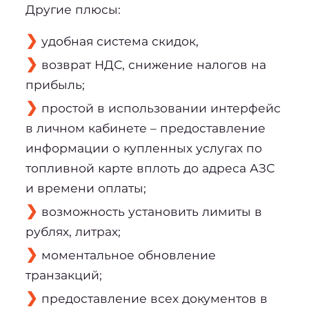
Другие плюсы:
удобная система скидок, 
возврат НДС, снижение налогов на 
прибыль;
простой в использовании интерфейс 
в личном кабинете – предоставление 
информации о купленных услугах по 
топливной карте вплоть до адреса АЗС 
и времени оплаты;
возможность установить лимиты в 
рублях, литрах;
моментальное обновление 
транзакций;
предоставление всех документов в 