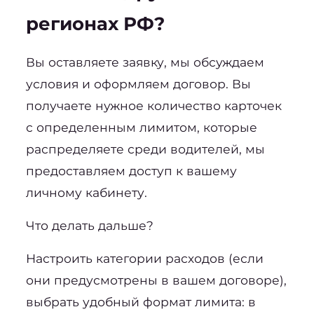
регионах РФ?
Вы оставляете заявку, мы обсуждаем 
условия и оформляем договор. Вы 
получаете нужное количество карточек 
с определенным лимитом, которые 
распределяете среди водителей, мы 
предоставляем доступ к вашему 
личному кабинету.
Что делать дальше?
Настроить категории расходов (если 
они предусмотрены в вашем договоре), 
выбрать удобный формат лимита: в 