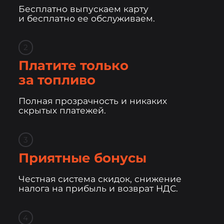
Бесплатно выпускаем карту
и бесплатно ее обслуживаем.
2
Платите только
за топливо
Полная прозрачность и никаких
скрытых платежей.
3
Приятные бонусы
Честная система скидок, снижение
налога на прибыль и возврат НДС.
4