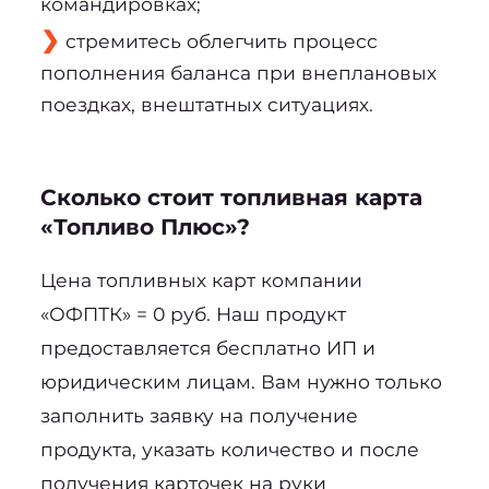
командировках;
стремитесь облегчить процесс 
пополнения баланса при внеплановых 
поездках, внештатных ситуациях.
Сколько стоит топливная карта
«Топливо Плюс»?
Цена топливных карт
 компании 
«ОФПТК» = 0 руб. Наш продукт 
предоставляется бесплатно ИП и 
юридическим лицам. Вам нужно только 
заполнить заявку на получение 
продукта, указать количество и после 
получения карточек на руки 