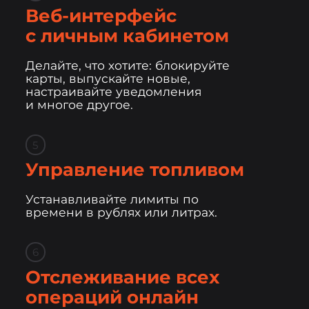
Веб-интерфейс
с личным кабинетом
Делайте, что хотите: блокируйте
карты, выпускайте новые,
настраивайте уведомления
и многое другое.
5
Управление топливом
Устанавливайте лимиты по
времени в рублях или литрах.
6
Отслеживание всех
операций онлайн