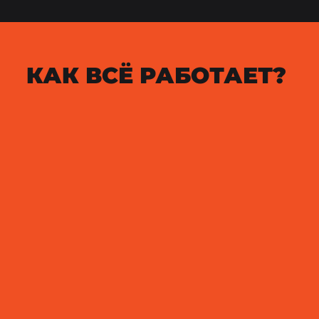
КАК ВСЁ РАБОТАЕТ?