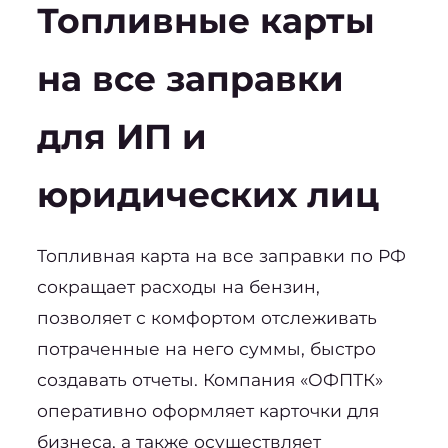
Топливные карты 
на все заправки 
для ИП и 
юридических лиц
Топливная карта на все заправки
 по РФ 
сокращает расходы на бензин, 
позволяет с комфортом отслеживать 
потраченные на него суммы, быстро 
создавать отчеты. Компания «ОФПТК» 
оперативно оформляет карточки для 
бизнеса, а также осуществляет 