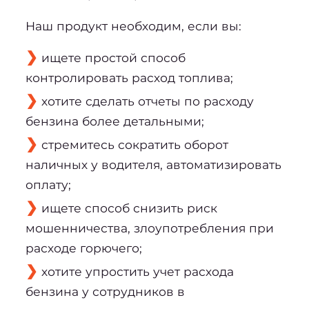
Наш продукт необходим, если вы:
ищете простой способ 
контролировать расход топлива;
хотите сделать отчеты по расходу 
бензина более детальными;
стремитесь сократить оборот 
наличных у водителя, автоматизировать 
оплату;
ищете способ снизить риск 
мошенничества, злоупотребления при 
расходе горючего;
хотите упростить учет расхода 
бензина у сотрудников в 