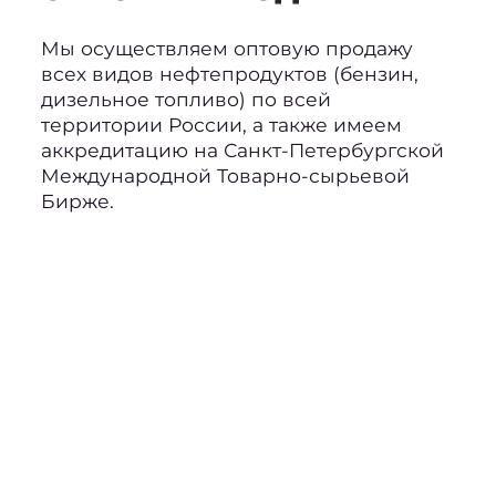
Мы осуществляем оптовую продажу
всех
видов нефтепродуктов (бензин,
дизельное
топливо) по всей
территории России, а также
имеем
аккредитацию
на Санкт-Петербургской
Международной
Товарно-сырьевой
Бирже.