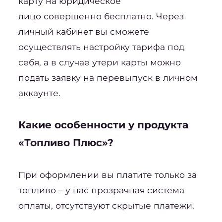
карту на юридическое 
лицо 
совершенно бесплатно. Через 
личный кабинет вы сможете 
осуществлять настройку тарифа под 
себя, а в случае утери карты можно 
подать заявку на перевыпуск в личном 
аккаунте.
Какие особенности у продукта 
«Топливо Плюс»?
При оформлении вы платите только за 
топливо – у нас прозрачная система 
оплаты, отсутствуют скрытые платежи.