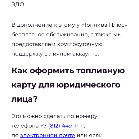
ЭДО.
В дополнение к этому у «Топлива Плюс» 
бесплатное обслуживание, а также мы 
предоставляем круглосуточную 
поддержку в личном аккаунте.
Как оформить топливную 
карту для юридического 
лица
?
Это можно сделать по номеру 
телефона 
+7 (812) 449-11-11
, 
по 
электронной почте
 или если 