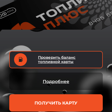
Проверить баланс
топливной карты
Подробнее
ПОЛУЧИТЬ КАРТУ