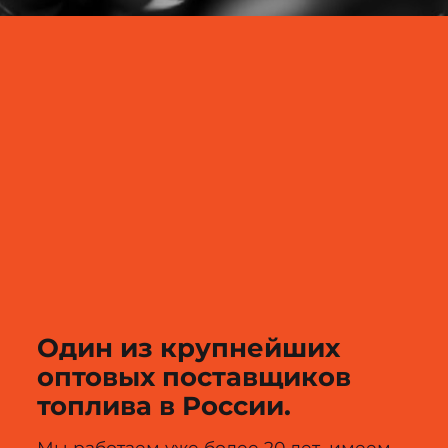
Один из крупнейших
оптовых поставщиков
топлива в России.
Мы работаем уже более 20 лет, имеем