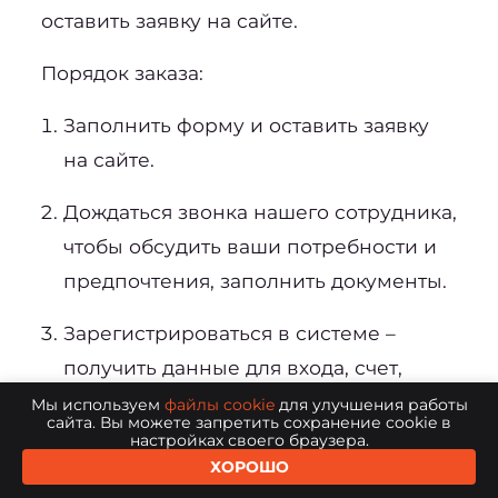
оставить заявку на сайте.
Порядок заказа:
Заполнить форму и оставить заявку 
на сайте.
Дождаться звонка нашего сотрудника, 
чтобы обсудить ваши потребности и 
предпочтения, заполнить документы.
Зарегистрироваться в системе – 
получить данные для входа, счет, 
договор.
Мы используем
файлы cookie
для улучшения работы
сайта. Вы можете запретить сохранение cookie в
настройках своего браузера.
Пополнить счет, активировать карты.
ХОРОШО