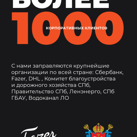
КОРПОРАТИВНЫХ КЛИЕНТОВ
С нами заправляются крупнейшие
организации по всей стране: Сбербанк,
Fazer, DHL , Комитет благоустройства
и дорожного хозяйства СПб,
Правительство СПб, Ленэнерго, СПб
ГБАУ,
Водоканал ЛО