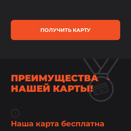
ПОЛУЧИТЬ КАРТУ
ПРЕИМУЩЕСТВА
НАШЕЙ КАРТЫ!
1
Наша карта бесплатна