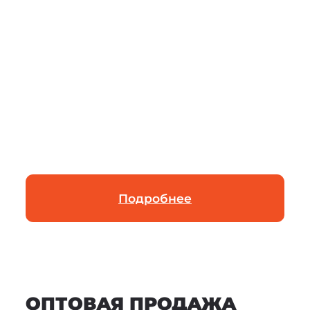
Подробнее
ОПТОВАЯ ПРОДАЖА