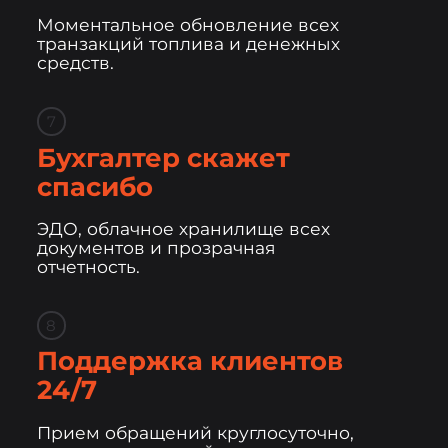
Моментальное обновление всех
транзакций топлива и денежных
средств.
7
Бухгалтер скажет
спасибо
ЭДО, облачное хранилище всех
документов и прозрачная
отчетность.
8
Поддержка клиентов
24/7
Прием обращений круглосуточно,