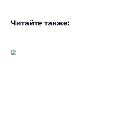
Читайте также: