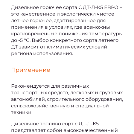
Дизельное горючее 
сорта С ДТ-Л-К5 ЕВРО
 – 
это качественное и экологически чистое 
летнее горючее, адаптированное для 
применения в условиях, где возможны 
кратковременные понижения температуры 
до -5 °C. Выбор конкретного сорта летнего 
ДТ зависит от климатических условий 
региона использования.
Применение
Рекомендуется для различных 
транспортных средств, легковых и грузовых 
автомобилей, строительного оборудования, 
сельскохозяйственную и специальной 
техники.
Дизельное топливо сорт с ДТ-Л-К5
представляет собой высококачественный 