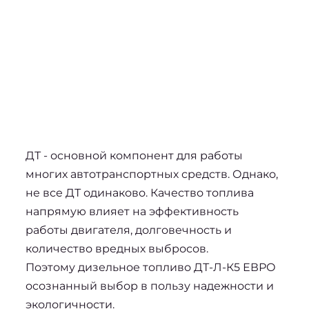
ДТ - основной компонент для работы 
многих автотранспортных средств. Однако, 
не все ДТ одинаково. Качество топлива 
напрямую влияет на эффективность 
работы двигателя, долговечность и 
количество вредных выбросов. 
Поэтому 
дизельное топливо ДТ-Л-К5 ЕВРО
осознанный выбор в пользу надежности и 
экологичности.