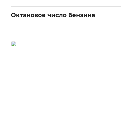
Октановое число бензина