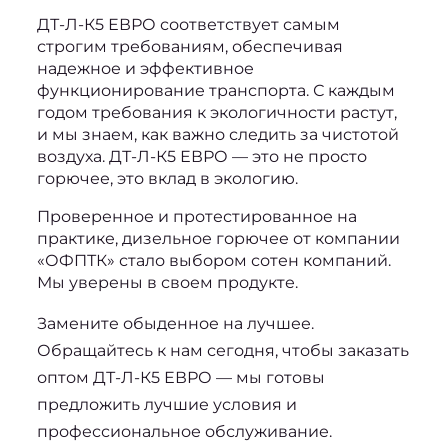
ДТ-Л-К5 ЕВРО 
соответствует самым 
строгим требованиям, обеспечивая 
надежное и эффективное 
функционирование транспорта. С каждым 
годом требования к экологичности растут, 
и мы знаем, как важно следить за чистотой 
воздуха. ДТ-Л-К5 ЕВРО — это не просто 
горючее, это вклад в экологию.
Проверенное и протестированное на 
практике, дизельное горючее от компании 
«ОФПТК» стало выбором сотен компаний. 
Мы уверены в своем продукте.
Замените обыденное на лучшее. 
Обращайтесь к нам сегодня, чтобы заказать 
оптом 
ДТ-Л-К5 ЕВРО
 — мы готовы 
предложить лучшие условия и 
профессиональное обслуживание.