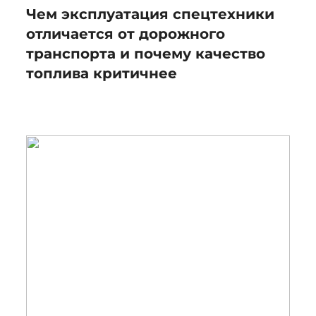
Чем эксплуатация спецтехники
отличается от дорожного
транспорта и почему качество
топлива критичнее