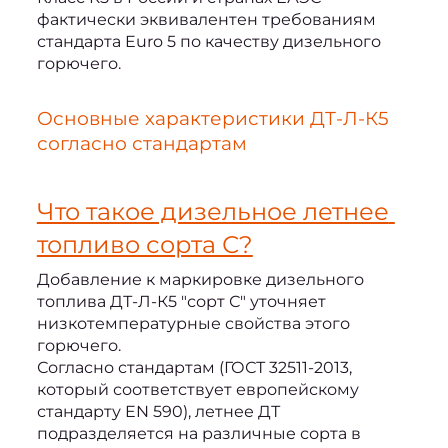
фактически эквивалентен требованиям 
стандарта Euro 5 по качеству дизельного 
горючего.
Основные характеристики ДТ-Л-К5 
согласно стандартам
Что такое дизельное летнее 
топливо сорта С?
Добавление к маркировке 
дизельного 
топлива ДТ-Л-К5 "сорт С"
 уточняет 
низкотемпературные свойства этого 
горючего.
Согласно стандартам (ГОСТ 32511-2013, 
который соответствует европейскому 
стандарту EN 590), летнее ДТ 
подразделяется на различные сорта в 