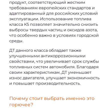
продукт, соответствующий жестким 
требованиям европейских стандартов и 
адаптированный для российских условий 
эксплуатации. Использование топлива 
класса К5 позволяет значительно снизить 
выбросы твердых частиц и оксидов азота, 
что особенно важно в условиях городской 
среды.
ДТ данного класса обладает также 
улучшенными антикоррозионными 
свойствами, что увеличивает срок службы 
топливных систем автомобиля. Благодаря 
своим характеристикам, ДТ уменьшает 
износ двигателя, улучшает экономичность 
и повышает производительность.
Почему стоит выбрать именно это 
горючее?