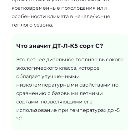
кратковременные похолодания или 
особенности климата в начале/конце 
теплого сезона.
Что значит ДТ-Л-К5 сорт С?
Это летнее дизельное топливо высокого
экологического класса, которое
обладает улучшенными
низкотемпературными свойствами по
сравнению с базовыми летними
сортами, позволяющими его
использование при температурах до -5
°C.