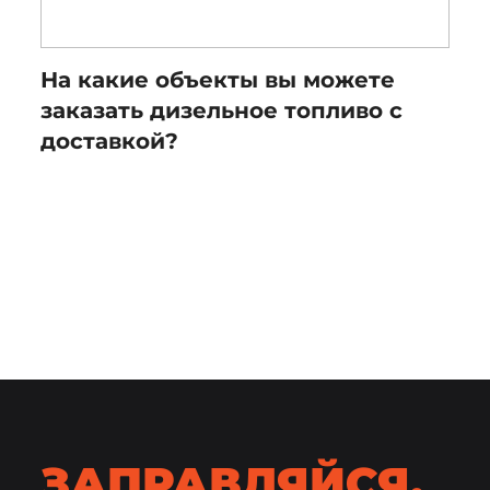
На какие объекты вы можете
заказать дизельное топливо с
доставкой?
ЗАПРАВЛЯЙСЯ.