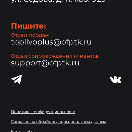
Пишите:
Отдел продаж
toplivoplus@ofptk.ru
Отдел сопровождения клиентов
support@ofptk.ru
Политика конфиденциальности
Согласие на обработку персорнальных данных
Карта сайта