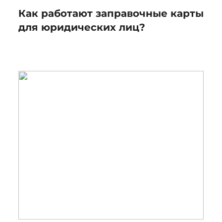
Как работают заправочные карты
для юридических лиц?