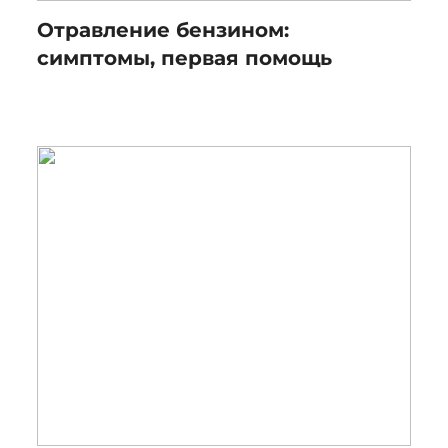
Отравление бензином:
симптомы, первая помощь