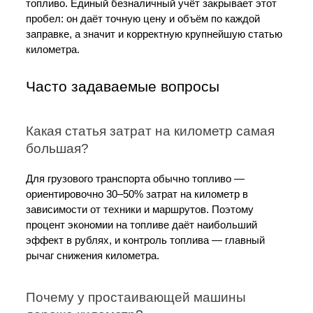
топливо. Единый безналичный учёт закрывает этот 
пробел: он даёт точную цену и объём по каждой 
заправке, а значит и корректную крупнейшую статью 
километра.
Часто задаваемые вопросы
Какая статья затрат на километр самая 
большая?
Для грузового транспорта обычно топливо — 
ориентировочно 30–50% затрат на километр в 
зависимости от техники и маршрутов. Поэтому 
процент экономии на топливе даёт наибольший 
эффект в рублях, и контроль топлива — главный 
рычаг снижения километра.
Почему у простаивающей машины 