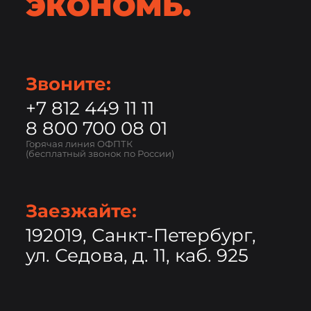
ЭКОНОМЬ.
Звоните:
+7 812 449 11 11
8 800 700 08 01
Горячая линия ОФПТК
(бесплатный звонок по России)
Заезжайте:
192019, Санкт-Петербург,
ул. Седова, д. 11, каб. 925