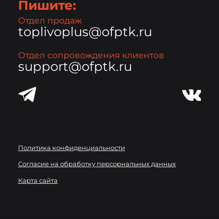
Пишите:
Отдел продаж
toplivoplus@ofptk.ru
Отдел сопровождения клиентов
support@ofptk.ru
Политика конфиденциальности
Согласие на обработку персорнальных данных
Карта сайта