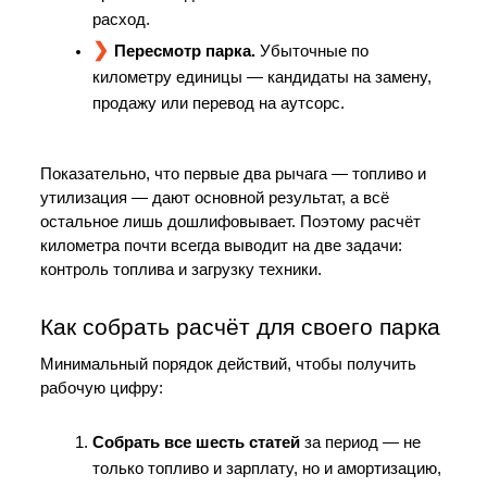
расход.
Пересмотр парка.
 Убыточные по 
километру единицы — кандидаты на замену, 
продажу или перевод на аутсорс.
Показательно, что первые два рычага — топливо и 
утилизация — дают основной результат, а всё 
остальное лишь дошлифовывает. Поэтому расчёт 
километра почти всегда выводит на две задачи: 
контроль топлива и загрузку техники.
Как собрать расчёт для своего парка
Минимальный порядок действий, чтобы получить 
рабочую цифру:
Собрать все шесть статей
 за период — не 
только топливо и зарплату, но и амортизацию, 