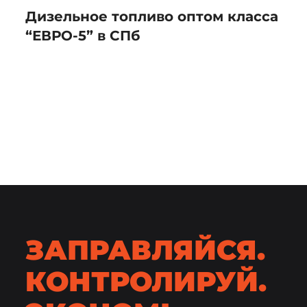
Дизельное топливо оптом класса
“ЕВРО-5” в СПб
ЗАПРАВЛЯЙСЯ.
КОНТРОЛИРУЙ.