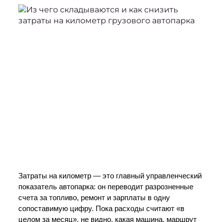
Затраты на километр — это главный управленческий 
показатель автопарка: он переводит разрозненные 
счета за топливо, ремонт и зарплаты в одну 
сопоставимую цифру. Пока расходы считают «в 
целом за месяц», не видно, какая машина, маршрут 