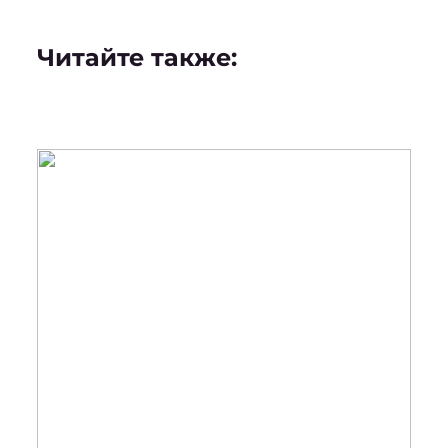
Читайте также: