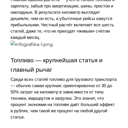
зарплату, забыв про амортизацию, шины, простои и 
накладные. В результате километр выглядит 
дешевле, чем он есть, а убыточные рейсы кажутся 
прибыльными. Честный расчёт включает все шесть 
статей, даже те, что не приходят «живым» счётом 
каждый месяц.
Топливо — крупнейшая статья и 
главный рычаг
Среди всех статей топливо для грузового транспорта 
— обычно самая крупная: ориентировочно от 30 до 
50% затрат на километр в зависимости от типа 
техники, маршрутов и загрузки. Это значит, что 
процент экономии на топливе даёт больший эффект 
в рублях, чем такой же процент на любой другой 
статье.