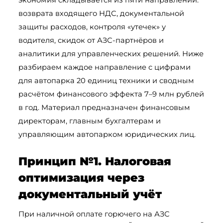
возврата входящего НДС, документальной 
защиты расходов, контроля «утечек» у 
водителя, скидок от АЗС-партнёров и 
аналитики для управленческих решений. Ниже 
разбираем каждое направление с цифрами 
для автопарка 20 единиц техники и сводным 
расчётом финансового эффекта 7–9 млн рублей 
в год. Материал предназначен финансовым 
директорам, главным бухгалтерам и 
управляющим автопарком юридических лиц.
Принцип №1. Налоговая 
оптимизация через 
документальный учёт
При наличной оплате горючего на АЗС 