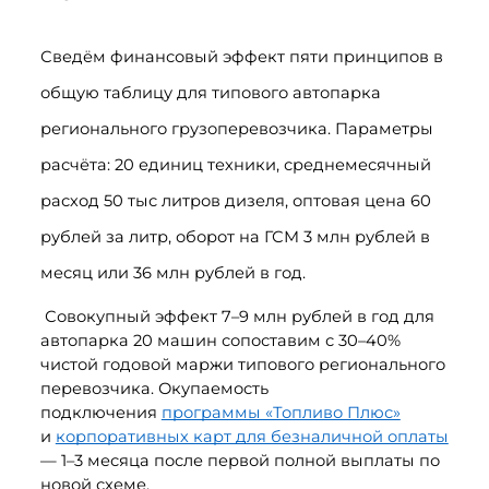
Сведём финансовый эффект пяти принципов в 
общую таблицу для типового автопарка 
регионального грузоперевозчика. Параметры 
расчёта: 20 единиц техники, среднемесячный 
расход 50 тыс литров дизеля, оптовая цена 60 
рублей за литр, оборот на ГСМ 3 млн рублей в 
месяц или 36 млн рублей в год.
 Совокупный эффект 7–9 млн рублей в год для 
автопарка 20 машин сопоставим с 30–40% 
чистой годовой маржи типового регионального 
перевозчика. Окупаемость 
подключения 
программы «Топливо Плюс»
и 
корпоративных карт для безналичной оплаты
— 1–3 месяца после первой полной выплаты по 
новой схеме.