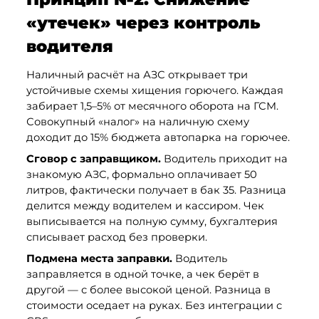
«утечек» через контроль 
водителя
Наличный расчёт на АЗС открывает три 
устойчивые схемы хищения горючего. Каждая 
забирает 1,5–5% от месячного оборота на ГСМ. 
Совокупный «налог» на наличную схему 
доходит до 15% бюджета автопарка на горючее.
Сговор с заправщиком.
 Водитель приходит на 
знакомую АЗС, формально оплачивает 50 
литров, фактически получает в бак 35. Разница 
делится между водителем и кассиром. Чек 
выписывается на полную сумму, бухгалтерия 
списывает расход без проверки.
Подмена места заправки.
 Водитель 
заправляется в одной точке, а чек берёт в 
другой — с более высокой ценой. Разница в 
стоимости оседает на руках. Без интеграции с 