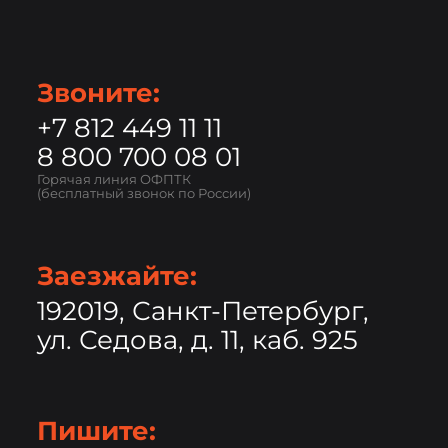
Звоните:
+7 812 449 11 11
8 800 700 08 01
Горячая линия ОФПТК
(бесплатный звонок по России)
Заезжайте:
192019, Санкт-Петербург,
ул. Седова, д. 11, каб. 925
Пишите: