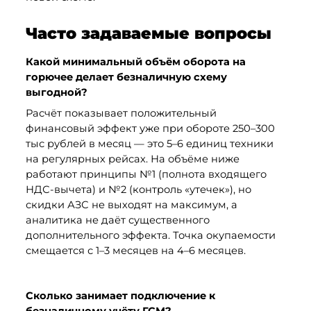
Часто задаваемые вопросы
Какой минимальный объём оборота на 
горючее делает безналичную схему 
выгодной?
Расчёт показывает положительный 
финансовый эффект уже при обороте 250–300 
тыс рублей в месяц — это 5–6 единиц техники 
на регулярных рейсах. На объёме ниже 
работают принципы №1 (полнота входящего 
НДС-вычета) и №2 (контроль «утечек»), но 
скидки АЗС не выходят на максимум, а 
аналитика не даёт существенного 
дополнительного эффекта. Точка окупаемости 
смещается с 1–3 месяцев на 4–6 месяцев.
Сколько занимает подключение к 