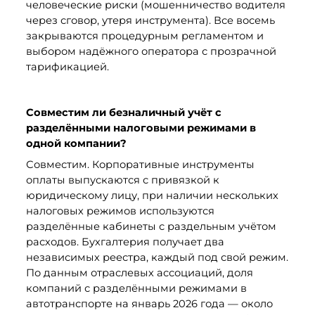
человеческие риски (мошенничество водителя 
через сговор, утеря инструмента). Все восемь 
закрываются процедурным регламентом и 
выбором надёжного оператора с прозрачной 
тарификацией.
Совместим ли безналичный учёт с 
разделёнными налоговыми режимами в 
одной компании?
Совместим. Корпоративные инструменты 
оплаты выпускаются с привязкой к 
юридическому лицу, при наличии нескольких 
налоговых режимов используются 
разделённые кабинеты с раздельным учётом 
расходов. Бухгалтерия получает два 
независимых реестра, каждый под свой режим. 
По данным отраслевых ассоциаций, доля 
компаний с разделёнными режимами в 
автотранспорте на январь 2026 года — около 