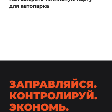
для автопарка
ЗАПРАВЛЯЙСЯ.
КОНТРОЛИРУЙ.
ЭКОНОМЬ.