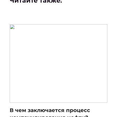
Читайте также:
В чем заключается процесс