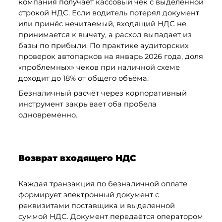
компания получает кассовый чек с выделенной 
строкой НДС. Если водитель потерял документ 
или принёс нечитаемый, входящий НДС не 
принимается к вычету, а расход выпадает из 
базы по прибыли. По практике аудиторских 
проверок автопарков на январь 2026 года, доля 
«проблемных» чеков при наличной схеме 
доходит до 18% от общего объёма. 
Безналичный расчёт через корпоративный 
инструмент закрывает оба пробела 
одновременно.
Возврат входящего НДС
Каждая транзакция по безналичной оплате 
формирует электронный документ с 
реквизитами поставщика и выделенной 
суммой НДС. Документ передаётся оператором 