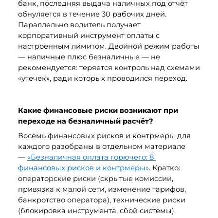
банк, последняя выдача наличных под отчёт 
обнуляется в течение 30 рабочих дней. 
Параллельно водитель получает 
корпоративный инструмент оплаты с 
настроенным лимитом. Двойной режим работы 
— наличные плюс безналичные — не 
рекомендуется: теряется контроль над схемами 
«утечек», ради которых проводился переход.
Какие финансовые риски возникают при 
переходе на безналичный расчёт?
Восемь финансовых рисков и контрмеры для 
каждого разобраны в отдельном материале 
— 
«Безналичная оплата горючего: 8 
финансовых рисков и контрмеры»
. Кратко: 
операторские риски (скрытые комиссии, 
привязка к малой сети, изменение тарифов, 
банкротство оператора), технические риски 
(блокировка инструмента, сбой системы), 