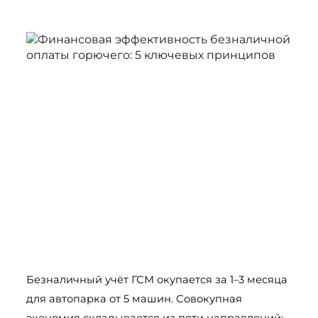
Безналичный учёт ГСМ окупается за 1–3 месяца 
для автопарка от 5 машин. Совокупная 
экономия складывается из пяти направлений: 