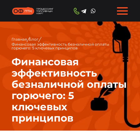
/
/
Главная
Блог
Финансовая эффективность безналичной оплаты
горючего: 5 ключевых принципов
Финансовая
эффективность
безналичной оплаты
горючего: 5
ключевых
принципов