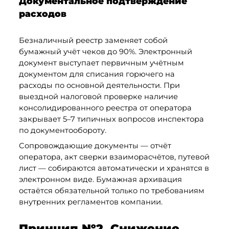
Документальное подтверждение 
расходов
Безналичный реестр заменяет собой 
бумажный учёт чеков до 90%. Электронный 
документ выступает первичным учётным 
документом для списания горючего на 
расходы по основной деятельности. При 
выездной налоговой проверке наличие 
консолидированного реестра от оператора 
закрывает 5–7 типичных вопросов инспектора 
по документообороту.
Сопровождающие документы — отчёт 
оператора, акт сверки взаиморасчётов, путевой 
лист — собираются автоматически и хранятся в 
электронном виде. Бумажная архивация 
остаётся обязательной только по требованиям 
внутренних регламентов компании.
Принцип №2. Снижение 