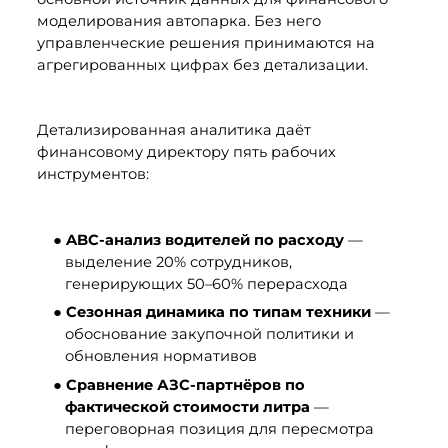
моделирования автопарка. Без него 
управленческие решения принимаются на 
агрегированных цифрах без детализации.
Детализированная аналитика даёт 
финансовому директору пять рабочих 
инструментов:
● 
ABC-анализ водителей по расходу
 — 
выделение 20% сотрудников, 
генерирующих 50–60% перерасхода
● 
Сезонная динамика по типам техники
 — 
обоснование закупочной политики и 
обновления нормативов
● 
Сравнение АЗС-партнёров по 
фактической стоимости литра
 — 
переговорная позиция для пересмотра 