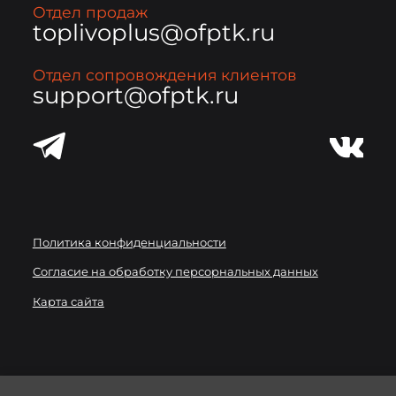
Отдел продаж
toplivoplus@ofptk.ru
Отдел сопровождения клиентов
support@ofptk.ru
Политика конфиденциальности
Согласие на обработку персорнальных данных
Карта сайта
Мы используем
файлы cookie
для улучшения работы