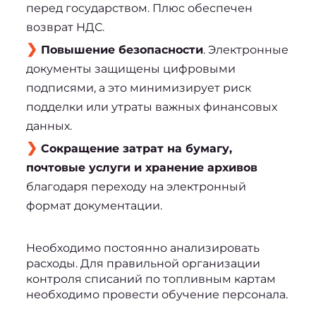
перед государством. Плюс обеспечен
возврат НДС.
Повышение безопасности
. Электронные
документы защищены цифровыми
подписями, а это минимизирует риск
подделки или утраты важных финансовых
данных.
Сокращение затрат на бумагу,
почтовые услуги и хранение архивов
благодаря переходу на электронный
формат документации.
Необходимо постоянно анализировать 
расходы. Для правильной организации 
контроля 
списаний по топливным картам
необходимо провести обучение персонала.