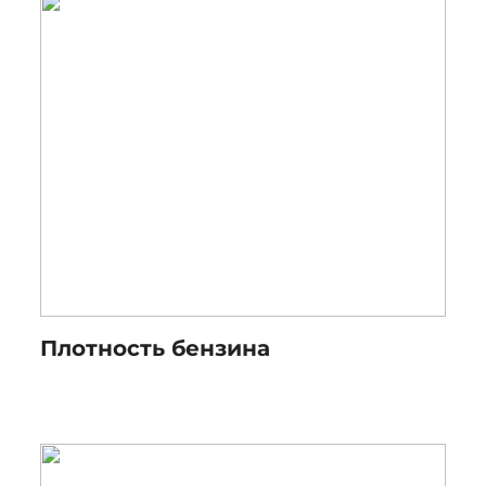
Плотность бензина