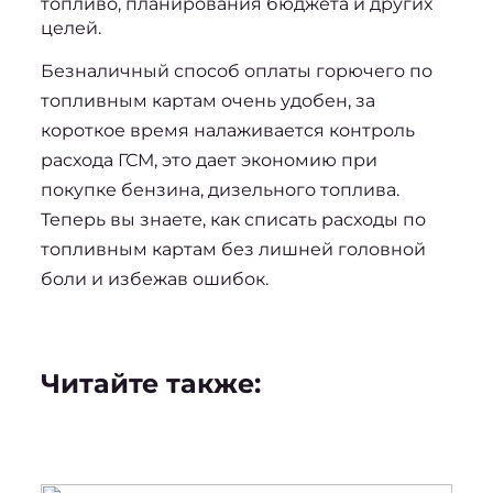
топливо, планирования бюджета и других 
целей.
Безналичный способ оплаты горючего по 
топливным картам очень удобен, за 
короткое время налаживается контроль 
расхода ГСМ, это дает экономию при 
покупке бензина, дизельного топлива. 
Теперь вы знаете, 
как списать расходы по 
топливным картам
 без лишней головной 
боли и избежав ошибок.
Читайте также: