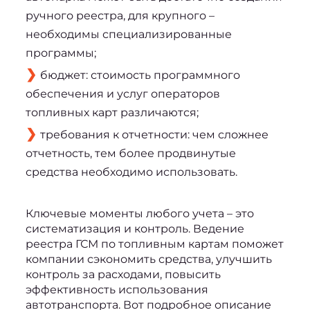
ручного реестра, для крупного –
необходимы специализированные
программы;
бюджет: стоимость программного
обеспечения и услуг операторов
топливных карт различаются;
требования к отчетности: чем сложнее
отчетность, тем более продвинутые
средства необходимо использовать.
Ключевые моменты любого учета – это 
систематизация и контроль. Ведение 
реестра 
ГСМ по топливным картам
 поможет 
компании сэкономить средства, улучшить 
контроль за расходами, повысить 
эффективность использования 
автотранспорта. Вот подробное описание 