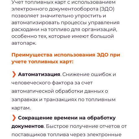
Учет топливных карт с использованием 
электронного документооборота (ЭДО) 
позволяет значительно упростить и 
автоматизировать процессы управления 
расходами на топливо для организаций, 
особенно тех, которые имеют большой 
автопарк.
Преимущества использования ЭДО при 
учете топливных карт:
Автоматизация
. Снижение ошибок и
человеческого фактора за счет
автоматической обработки данных о
заправках и транзакциях по топливным
картам.
Сокращение времени на обработку
документов
. Быстрое получение отчетов от
поставщиков топлива через электронные