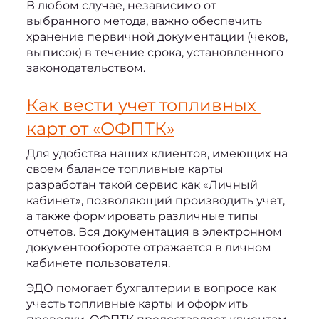
В любом случае, независимо от 
выбранного метода, важно обеспечить 
хранение первичной документации (чеков, 
выписок) в течение срока, установленного 
законодательством.
Как вести учет топливных 
карт
 от «ОФПТК»
Для удобства наших клиентов, имеющих на 
своем балансе топливные карты 
разработан такой сервис как «Личный 
кабинет», позволяющий производить учет, 
а также формировать различные типы 
отчетов. Вся документация в электронном 
документообороте отражается в личном 
кабинете пользователя. 
ЭДО помогает бухгалтерии в вопросе 
как 
учесть топливные карты
 и оформить 