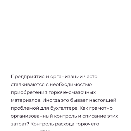
Предприятия и организации часто 
сталкиваются с необходимостью 
приобретения горюче-смазочных 
материалов. Иногда это бывает настоящей 
проблемой для бухгалтера. Как грамотно 
организованный контроль и списание этих 
затрат? Контроль расхода горючего 