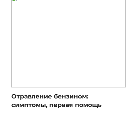
Отравление бензином:
симптомы, первая помощь