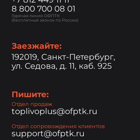
8 800 700 08 01
Горячая линия ОФПТК
(бесплатный звонок по России)
Заезжайте:
192019, Санкт-Петербург,
ул. Седова, д. 11, каб. 925
Пишите:
Отдел продаж
toplivoplus@ofptk.ru
Отдел сопровождения клиентов
support@ofptk.ru