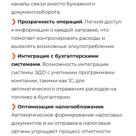
каналы связи вместо бумажного
документооборота.
Прозрачность операций
. Легкий доступ
к информации о каждой заправке, что
помогает контролировать расходы и
выявлять возможные злоупотребления.
Интеграция с бухгалтерскими
системами
. Возможность интеграции
системы ЭДО с учетными программами
компании, такими как 1С, для
автоматического отражения расходов на
топливо в бухгалтерии.
Оптимизация налогообложения
.
Автоматическое формирование налоговых
документов и их отправка в налоговые
органы упрощают процесс отчетности