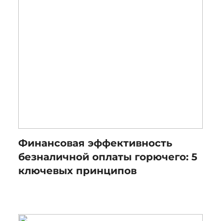
Финансовая эффективность
безналичной оплаты горючего: 5
ключевых принципов