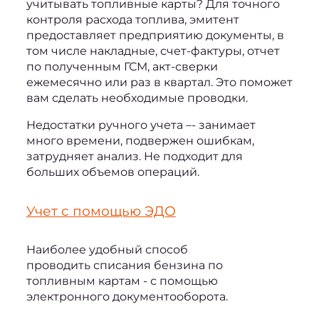
учитывать топливные карты
? Для точного 
контроля расхода топлива, эмитент 
предоставляет предприятию документы, в 
том числе накладные, счет-фактуры, отчет 
по полученным ГСМ, акт-сверки 
ежемесячно или раз в квартал. Это поможет 
вам сделать необходимые проводки.
Недостатки ручного учета –- занимает 
много времени, подвержен ошибкам, 
затрудняет анализ. Не подходит для 
больших объемов операций.
Учет с помощью ЭДО
Наиболее удобный способ 
проводить 
списания бензина по 
топливным картам
 - с помощью 
электронного документооборота. 