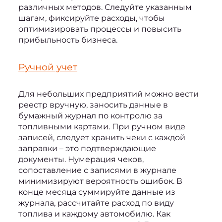
различных методов. Следуйте указанным 
шагам, фиксируйте расходы, чтобы 
оптимизировать процессы и повысить 
прибыльность бизнеса.
Ручной учет
Для небольших предприятий можно вести 
реестр вручную, заносить данные в 
бумажный журнал по контролю за 
топливными картами. При ручном виде 
записей, следует хранить чеки с каждой 
заправки – это подтверждающие 
документы. Нумерация чеков, 
сопоставление с записями в журнале 
минимизируют вероятность ошибок. В 
конце месяца суммируйте данные из 
журнала, рассчитайте расход по виду 
топлива и каждому автомобилю. 
Как 