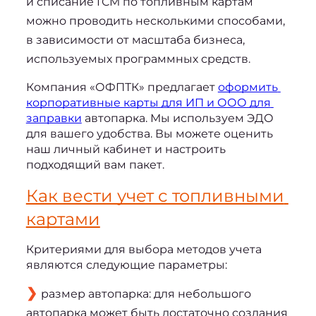
и 
списание ГСМ по топливным картам
можно проводить несколькими способами, 
в зависимости от масштаба бизнеса, 
используемых программных средств.
Компания «ОФПТК» предлагает 
оформить 
корпоративные карты для ИП и ООО для 
заправки
 автопарка. Мы используем ЭДО 
для вашего удобства. Вы можете оценить 
наш личный кабинет и настроить 
подходящий вам пакет.
Как вести учет с топливными 
картами
Критериями для выбора методов учета 
являются следующие параметры: 
размер автопарка: для небольшого
автопарка может быть достаточно создания