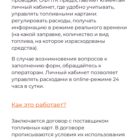
проводки. ОФПТК предоставляет клиентам 
личный кабинет, где удобно учитывать, 
управлять топливными картами: 
регулировать расходы, получать 
информацию в режиме реального времени 
(на какой заправке, количество и вид 
топлива, на которое израсходованы 
средства).
В случае возникновения вопросов к 
заполнению форм, обращайтесь к 
операторам. Личный кабинет позволяет 
управлять расходами в online-режиме 24 
часа в сутки.
Как это работает?
Заключается договор с поставщиком 
топливных карт. В договоре 
прописываются условия их использования 