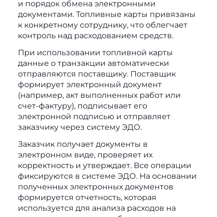
и порядок обмена электронными 
документами. Топливные карты привязаны 
к конкретному сотруднику, что облегчает 
контроль над расходованием средств.
При использовании топливной карты 
данные о транзакции автоматически 
отправляются поставщику. Поставщик 
формирует электронный документ 
(например, акт выполненных работ или 
счет-фактуру), подписывает его 
электронной подписью и отправляет 
заказчику через систему ЭДО.
Заказчик получает документы в 
электронном виде, проверяет их 
корректность и утверждает. Все операции 
фиксируются в системе ЭДО. На основании 
полученных электронных документов 
формируется отчетность, которая 
используется для анализа расходов на 