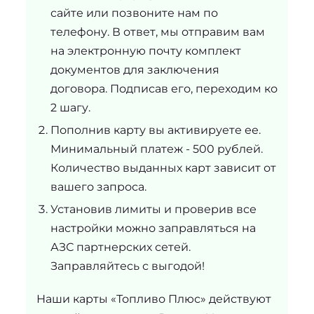
сайте или позвоните нам по
телефону. В ответ, мы отправим вам
на электронную почту комплект
документов для заключения
договора. Подписав его, переходим ко
2 шагу.
Пополнив карту вы активируете ее.
Минимальный платеж - 500 рублей.
Количество выданных карт зависит от
вашего запроса.
Установив лимиты и проверив все
настройки можно заправляться на
АЗС партнерских сетей.
Заправляйтесь с выгодой!
Наши карты «Топливо Плюс» действуют