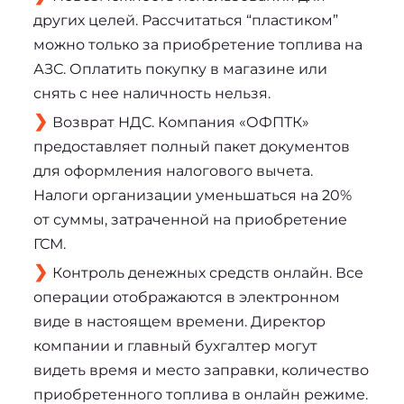
других целей. Рассчитаться “пластиком”
можно только за приобретение топлива на
АЗС. Оплатить покупку в магазине или
снять с нее наличность нельзя.
Возврат НДС. Компания «ОФПТК»
предоставляет полный пакет документов
для оформления налогового вычета.
Налоги организации уменьшаться на 20%
от суммы, затраченной на приобретение
ГСМ.
Контроль денежных средств онлайн. Все
операции отображаются в электронном
виде в настоящем времени. Директор
компании и главный бухгалтер могут
видеть время и место заправки, количество
приобретенного топлива в онлайн режиме.