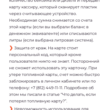
количество бензина или дизеля и передает
карту кассиру, который сканирует пластик
через считывающее устройство.
Необходимая сумма снимается со счета
этой карты (если вы выбрали баланс в
денежном эквиваленте) или списываются
литры (если выбрана литровая система).
Защита от краж. На карте стоит
персональный код, который кроме
пользователя никто не знает. Посторонний
не сможет использовать эту карточку. При
утере топливной карты, счет можно быстро
заблокировать в личном кабинете или по
телефону: +7 (812) 449-11-11. Подробнее об
этом мы писали в статье “Что делать, если
потерял топливную карту?”.
Невозможность использования для