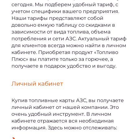
сегодня. Мы подберем удобный тариф, с 
учетом специфики вашего предприятия. 
Наши тарифы представляют собой 
довольно емкую таблицу со скидками в 
зависимости от вида топлива, объема 
потребления и сети АЗС. Актуальный тариф 
для клиентов всегда можно найти в личном 
кабинете. Приобретая продукт «Топливо 
Плюс» вы платите только за горючее, а 
получаете в подарок удобство и выгоду.
Личный кабинет
Купив топливные карты АЗС
, вы получаете 
личный кабинет от нашей компании. Это 
очень удобный инструмент. В личном 
кабинете отражается вся необходимая 
информация. Здесь можно отслеживать: