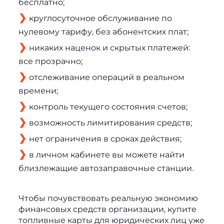
бесплатно;
круглосуточное обслуживание по
нулевому тарифу, без абонентских плат;
никаких наценок и скрытых платежей:
все прозрачно;
отслеживание операций в реальном
времени;
контроль текущего состояния счетов;
возможность лимитирования средств;
нет ограничения в сроках действия;
в личном кабинете вы можете найти
близлежащие автозаправочные станции.
Чтобы почувствовать реальную экономию 
финансовых средств организации, 
купите 
топливные карты для юридических лиц
 уже 