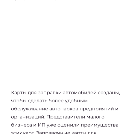
Карты для заправки автомобилей созданы, 
чтобы сделать более удобным 
обслуживание автопарков предприятий и 
организаций. Представители малого 
бизнеса и ИП уже оценили преимущества 
этих карт. 
Заправочные карты для 