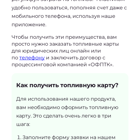
удобно пользоваться, пополняя счет даже с
мобильного телефона, используя наше
приложение.
Чтобы получить эти преимущества, вам 
просто нужно 
заказать топливные карты 
для юридических лиц
 онлайн или 
по 
телефону
 и заключить договор с 
процессинговой компанией «ОФПТК».
Как получить топливную карту?
Для использования нашего продукта,
вам необходимо оформить топливную
карту. Это сделать очень легко в три
шага:
Заполните форму заявки на нашем