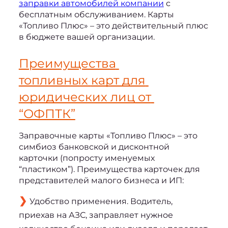
заправки автомобилей компании
 с 
бесплатным обслуживанием. Карты 
«Топливо Плюс» – это действительный плюс 
в бюджете вашей организации.
Преимущества 
топливных 
карт для 
юридических лиц
 от 
“ОФПТК”
Заправочные карты «Топливо Плюс» – это 
симбиоз банковской и дисконтной 
карточки (попросту именуемых 
“пластиком”). Преимущества карточек для 
представителей малого бизнеса и ИП:
Удобство применения. Водитель,
приехав на АЗС, заправляет нужное