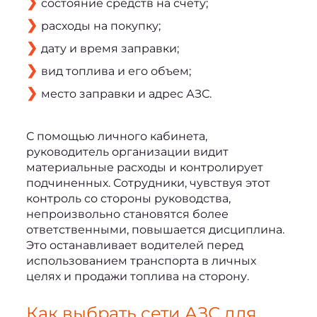
состояние средств на счету;
расходы на покупку;
дату и время заправки;
вид топлива и его объем;
место заправки и адрес АЗС.
С помощью личного кабинета, 
руководитель организации видит 
материальные расходы и контролирует 
подчиненных. Сотрудники, чувствуя этот 
контроль со стороны руководства, 
непроизвольно становятся более 
ответственными, повышается дисциплина. 
Это останавливает водителей перед 
использованием транспорта в личных 
целях и продажи топлива на сторону.
Как выбрать сети АЗС для 