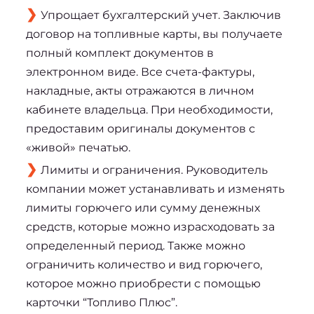
Упрощает бухгалтерский учет. Заключив
договор на топливные карты, вы получаете
полный комплект документов в
электронном виде. Все счета-фактуры,
накладные, акты отражаются в личном
кабинете владельца. При необходимости,
предоставим оригиналы документов с
«живой» печатью.
Лимиты и ограничения. Руководитель
компании может устанавливать и изменять
лимиты горючего или сумму денежных
средств, которые можно израсходовать за
определенный период. Также можно
ограничить количество и вид горючего,
которое можно приобрести с помощью
карточки “Топливо Плюс”.