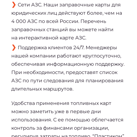
Сети АЗС. Наши заправочные карты для
юридических лиц действуют более, чем на
4 000 АЗС по всей России. Перечень
заправочных станций вы можете найти
на интерактивной карте АЗС.
Поддержка клиентов 24/7. Менеджеры
нашей компании работают круглосуточно,
обеспечивая информационную поддержку.
При необходимости, предоставят список
АЗС по пути следования для планирования
длительных маршрутов.
Удобства применения топливных карт
можно заметить уже в первые дни
использования. С ее помощью облегчается
контроль за финансами организации,
регулируя затраты на топливо. “Пластиком”