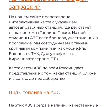
заправки?
На нашем сайте представлена 
интерактивная карта с указанием 
автозаправочных станций, где действует 
наша система «Топливо Плюс». На ней 
отмечены АЗС всех брендов, участвующих в 
программе. Мы сотрудничаем с такими 
крупными компаниями, как Роснефть, 
Башнефть, ТНК, Сургутнефтегаз, 
Киришиавтосервис, ПТК.
Карта сетей АЗС по всей России дает 
представление о том, какая станция ближе 
и сколько до нее добираться.
Виды топлива на АЗС
На этих АЗС всегда в наличии качественные 