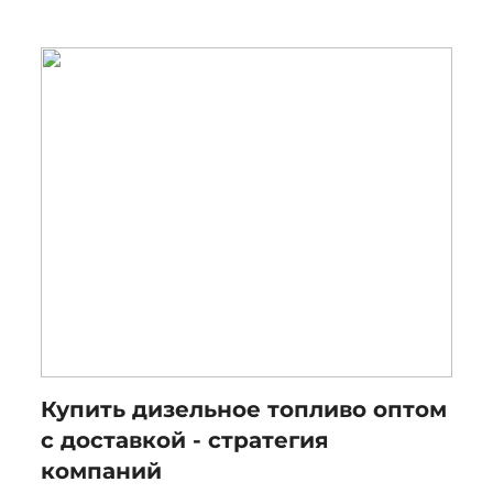
Купить дизельное топливо оптом
с доставкой - стратегия
компаний