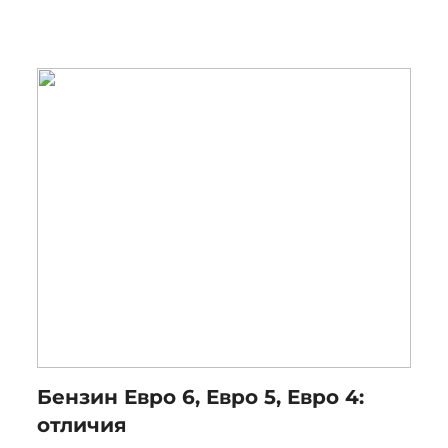
Бензин Евро 6, Евро 5, Евро 4:
отличия