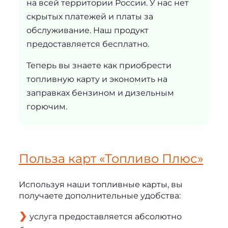
на всей территории России. У нас нет
скрытых платежей и платы за
обслуживание. Наш продукт
предоставляется бесплатно.
Теперь вы знаете как приобрести
топливную карту и экономить на
заправках бензином и дизельным
горючим.
Польза карт «Топливо Плюс»
Используя наши топливные карты, вы 
получаете дополнительные удобства:
услуга предоставляется абсолютно