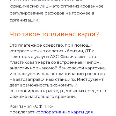
юридических лиц 
– это оптимизированное 
регулирование расходов на горючее в 
организации.
Что такое топливная карта?
Это платежное средство, при помощи 
которого можно оплатить бензин, ДТ и 
некоторые услуги АЗС. Физически – это 
пластиковая карта со встроенным чипом, 
аналогично знакомой банковской карточке, 
используемая для автоматизации расчетов 
на автозаправочных станциях. Инструмент 
дает возможность экономить и 
контролировать расход денежных средств в 
режиме настоящего времени.
Компания «ОФПТК» 
предлагает 
корпоративные карты для 