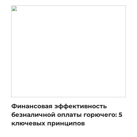
Финансовая эффективность
безналичной оплаты горючего: 5
ключевых принципов