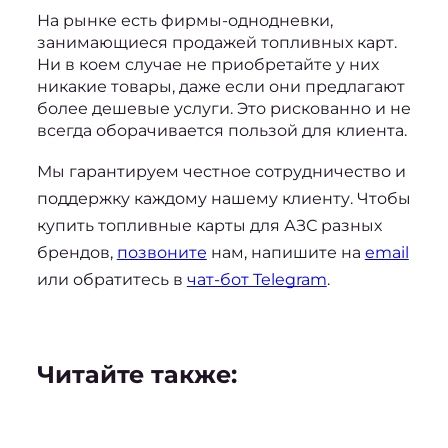
На рынке есть фирмы-однодневки, 
занимающиеся 
продажей топливных карт
. 
Ни в коем случае не приобретайте у них 
никакие товары, даже если они предлагают 
более дешевые услуги. Это рискованно и не 
всегда оборачивается пользой для клиента.
Мы гарантируем честное сотрудничество и 
поддержку каждому нашему клиенту. Чтобы 
купить топливные карты для АЗС разных 
брендов, 
позвоните
 нам, напишите на 
email
или обратитесь в 
чат-бот Telegram
.
Читайте также: