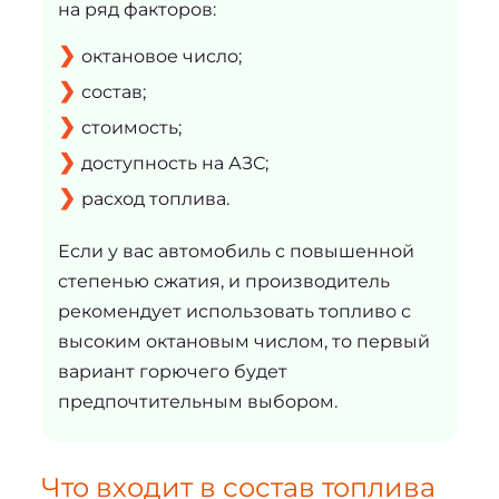
на ряд факторов:
октановое число;
состав;
стоимость;
доступность на АЗС;
расход топлива.
Если у вас автомобиль с повышенной
степенью сжатия, и производитель
рекомендует использовать топливо с
высоким октановым числом, то первый
вариант горючего будет
предпочтительным выбором.
Что входит в состав топлива