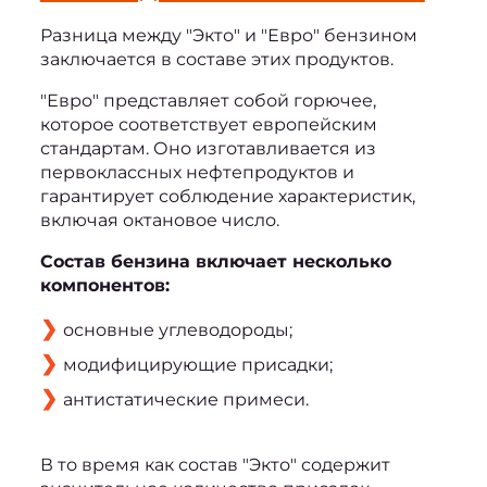
Разница между "Экто" и "Евро" бензином
заключается в составе этих продуктов.
"Евро" представляет собой горючее, 
которое соответствует европейским 
стандартам. Оно изготавливается из 
первоклассных нефтепродуктов и 
гарантирует соблюдение характеристик, 
включая октановое число.
Состав бензина включает несколько 
компонентов:
основные углеводороды;
модифицирующие присадки;
антистатические примеси.
В то время как состав "Экто" содержит 