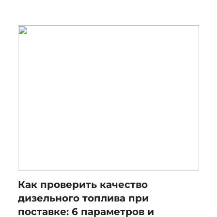
Как проверить качество
дизельного топлива при
поставке: 6 параметров и