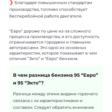
Благодаря повышенным стандартам
производства, топливо способствует
бесперебойной работе двигателя.
"Евро" дороже по цене из-за сложного 
процесса производства, и его доступность 
ограничивается городами и главными 
автотрассами. Это одно из основных 
характеристик, которое показывает 
в чем 
отличия “Экто” и “Евро” бензина.
В чем разница бензина 95 “Евро”
и 95 “Экто”?
Разница между этими видами горючего
связана с их характеристиками и
составом. Следует обратить внимание