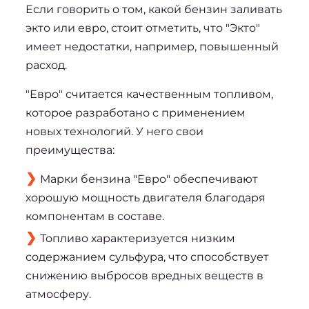
Если говорить о том, какой бензин заливать
экто или евро, стоит отметить, что "Экто"
имеет недостатки, например, повышенный
расход.
"Евро" считается качественным топливом,
которое разработано с применением
новых технологий. У него свои
преимущества:
Марки бензина "Евро" обеспечивают
хорошую мощность двигателя благодаря
компонентам в составе.
Топливо характеризуется низким
содержанием сульфура, что способствует
снижению выбросов вредных веществ в
атмосферу.