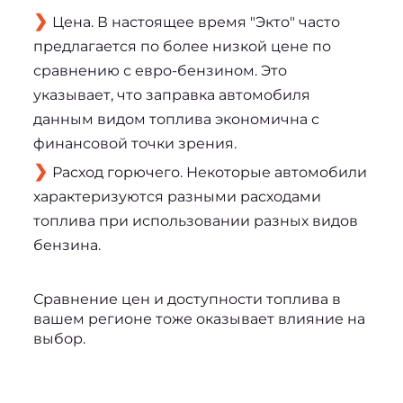
Цена. В настоящее время "Экто" часто
предлагается по более низкой цене по
сравнению с евро-бензином. Это
указывает, что заправка автомобиля
данным видом топлива экономична с
финансовой точки зрения.
Расход горючего. Некоторые автомобили
характеризуются разными расходами
топлива при использовании разных видов
бензина.
Сравнение цен и доступности топлива в 
вашем регионе тоже оказывает влияние на 
выбор.