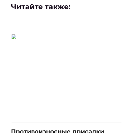
Читайте также:
Противоизносные присадки