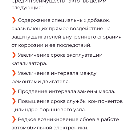
Среди преимуществ "Экто” выделим 
следующие:
Содержание специальных добавок,
оказывающих прямое воздействие на
защиту двигателей внутреннего сгорания
от коррозии и ее последствий.
Увеличение срока эксплуатации
катализатора.
Увеличение интервала между
ремонтами двигателя.
Продление интервала замены масла.
Повышение срока службы компонентов
цилиндро-поршневого узла.
Редкое возникновение сбоев в работе
автомобильной электроники.