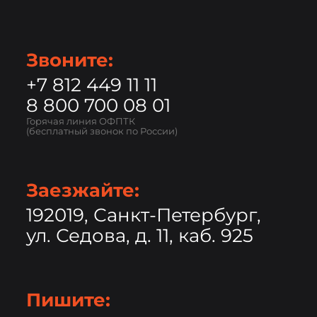
Звоните:
+7 812 449 11 11
8 800 700 08 01
Горячая линия ОФПТК
(бесплатный звонок по России)
Заезжайте:
192019, Санкт-Петербург,
ул. Седова, д. 11, каб. 925
Пишите: