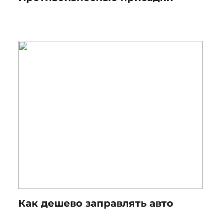
Как дешево заправлять авто