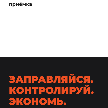
приёмка
ЗАПРАВЛЯЙСЯ.
КОНТРОЛИРУЙ.
ЭКОНОМЬ.