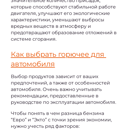
значительное количество присадок, 
которые способствуют стабильной работе 
двигателя, улучшают его экологические 
характеристики, уменьшают выбросы 
вредных веществ в атмосферу и 
предотвращают образование отложений в 
системе сгорания.
Как выбрать горючее для 
автомобиля
Выбор продуктов зависит от ваших 
предпочтений, а также от особенностей 
автомобиля. Очень важно учитывать 
рекомендации, предоставленные в 
руководстве по эксплуатации автомобиля.
Чтобы понять 
в чем разница бензина 
“Евро” и “Экто”
 с точки зрения экономии, 
нужно учесть ряд факторов: