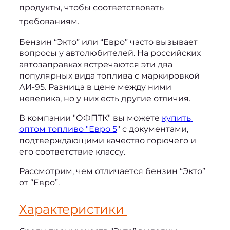
продукты, чтобы соответствовать 
требованиям.
Бензин “Экто” или “Евро”
 часто вызывает 
вопросы у автолюбителей. На российских 
автозаправках встречаются эти два 
популярных вида топлива с маркировкой 
АИ-95. Разница в цене между ними 
невелика, но у них есть другие отличия. 
В компании "ОФПТК" вы можете 
купить 
оптом топливо "Евро 5
" с документами, 
подтверждающими качество горючего и 
его соответствие классу.
Рассмотрим, 
чем отличается бензин “Экто” 
от “Евро”.
Характеристики 