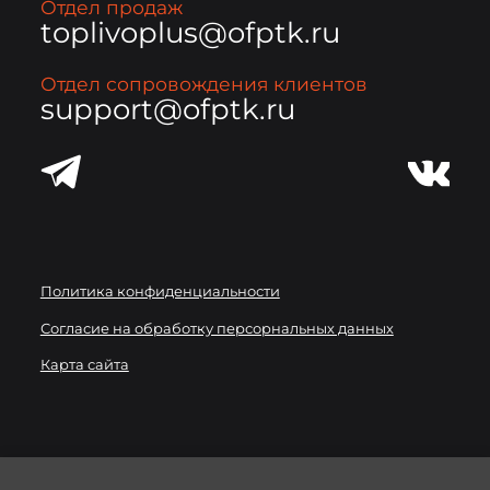
Отдел продаж
toplivoplus@ofptk.ru
Отдел сопровождения клиентов
support@ofptk.ru
Политика конфиденциальности
Согласие на обработку персорнальных данных
Карта сайта
Мы используем
файлы cookie
для улучшения работы