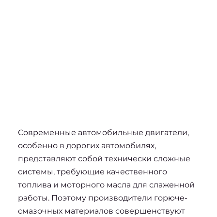
Современные автомобильные двигатели, 
особенно в дорогих автомобилях, 
представляют собой технически сложные 
системы, требующие качественного 
топлива и моторного масла для слаженной 
работы. Поэтому производители горюче-
смазочных материалов совершенствуют 