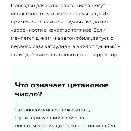
Присадки для цетанового числа
 могут 
использоваться в любое время года. Их 
применение важно в случаях, когда нет 
уверенности в качестве топлива. Если 
меняется динамика автомобиля, запуск с 
первого раза затруднен, а выхлоп дымный – 
стоит добавить в топливо цетан-корректор.
Что означает цетановое
число?
Цетановое число - показатель,
характеризующий свойства
воспламенения дизельного топлива. Он