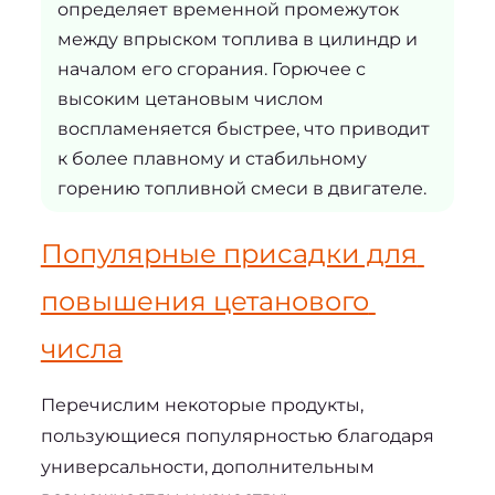
определяет временной промежуток
между впрыском топлива в цилиндр и
началом его сгорания. Горючее с
высоким цетановым числом
воспламеняется быстрее, что приводит
к более плавному и стабильному
горению топливной смеси в двигателе.
Популярные присадки для 
повышения цетанового 
числа
Перечислим некоторые продукты, 
пользующиеся популярностью благодаря 
универсальности, дополнительным 