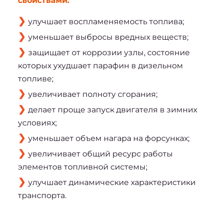
свойствами:
улучшает воспламеняемость топлива;
уменьшает выбросы вредных веществ;
защищает от коррозии узлы, состояние 
которых ухудшает парафин в дизельном 
топливе;
увеличивает полноту сгорания;
делает проще запуск двигателя в зимних 
условиях;
уменьшает объем нагара на форсунках;
увеличивает общий ресурс работы 
элементов топливной системы;
улучшает динамические характеристики 
транспорта.