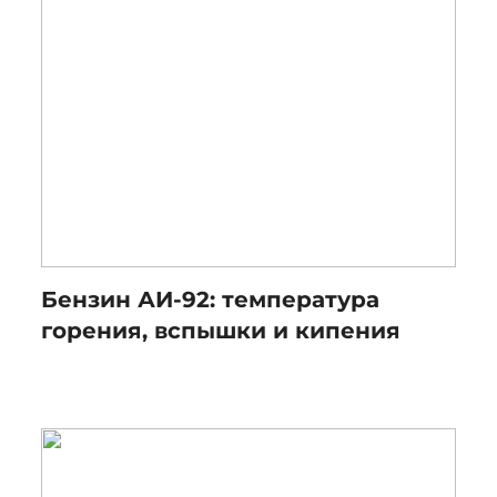
Бензин АИ-92: температура
горения, вспышки и кипения