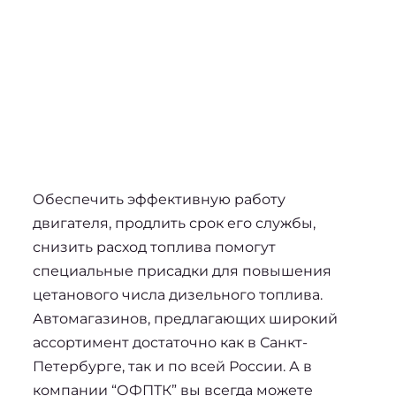
Обеспечить эффективную работу 
двигателя, продлить срок его службы, 
снизить расход топлива помогут 
специальные присадки для 
повышения 
цетанового числа дизельного топлива
. 
Автомагазинов, предлагающих широкий 
ассортимент достаточно как в Санкт-
Петербурге, так и по всей России. А в 
компании “ОФПТК” вы всегда можете 