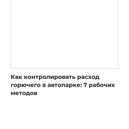
Как контролировать расход
горючего в автопарке: 7 рабочих
методов