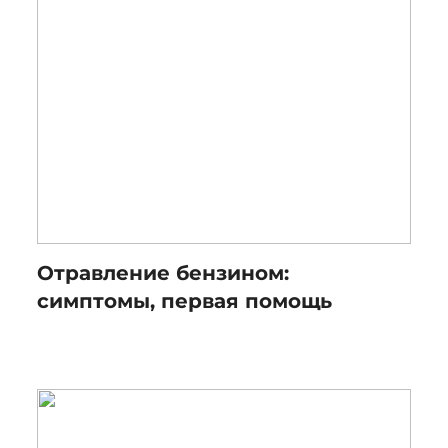
Отравление бензином:
симптомы, первая помощь