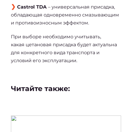
Castrol TDA 
– универсальная присадка, 
обладающая одновременно смазывающим 
и противоизносным эффектом.
При выборе необходимо учитывать, 
какая 
цетановая присадка 
будет актуальна 
для конкретного вида транспорта и 
условий его эксплуатации.
Читайте также: