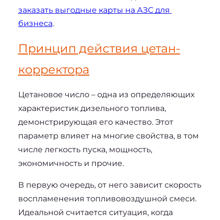
заказать 
выгодные карты на АЗС для 
бизнеса
.
Принцип действия цетан-
корректора
Цетановое число – одна из определяющих 
характеристик дизельного топлива, 
демонстрирующая его качество. Этот 
параметр влияет на многие свойства, в том 
числе легкость пуска, мощность, 
экономичность и прочие.
В первую очередь, от него зависит скорость 
воспламенения топливовоздушной смеси. 
Идеальной считается ситуация, когда 