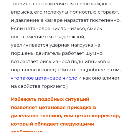
топливо воспламеняется после каждого 
впрыска, его молекулы полностью сгорают, 
и давление в камере нарастает постепенно. 
Если цетановое число низкое, смесь 
воспламеняется с задержкой, 
увеличивается ударная нагрузка на 
поршень, двигатель работает шумно, 
возрастает риск износа подшипников и 
поршневых колец. (Читать подробнее о том, 
что такое цетановое число
 и как оно влияет 
на свойства горючего.)
Избежать подобных ситуаций 
позволяет 
цетановая присадка в 
дизельное топливо
, или цетан-корректор, 
который обладает следующими 