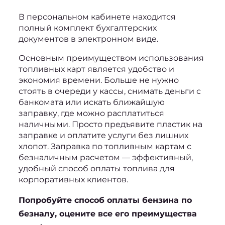
В персональном кабинете находится 
полный комплект бухгалтерских 
документов в электронном виде.
Основным преимуществом использования 
топливных карт является удобство и 
экономия времени. Больше не нужно 
стоять в очереди у кассы, снимать деньги с 
банкомата или искать ближайшую 
заправку, где можно расплатиться 
наличными. Просто предъявите пластик на 
заправке и оплатите услуги без лишних 
хлопот. Заправка по топливным картам с 
безналичным расчетом — эффективный, 
удобный способ оплаты топлива для 
корпоративных клиентов.
Попробуйте способ 
оплаты бензина по 
безналу
, оцените все его преимущества 