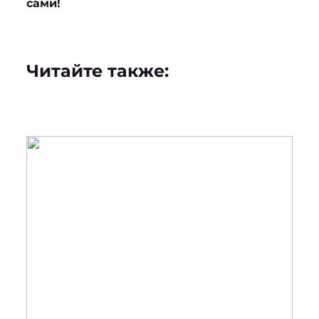
сами!
Читайте также: