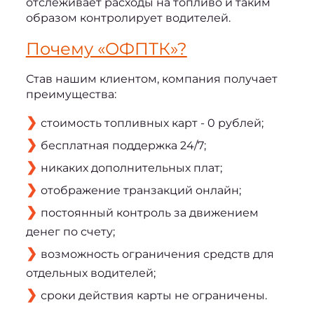
отслеживает расходы на топливо и таким 
образом контролирует водителей.
Почему «ОФПТК»?
Став нашим клиентом, компания получает 
преимущества:
стоимость топливных карт - 0 рублей;
бесплатная поддержка 24/7;
никаких дополнительных плат;
отображение транзакций онлайн;
постоянный контроль за движением
денег по счету;
возможность ограничения средств для
отдельных водителей;
сроки действия карты не ограничены.