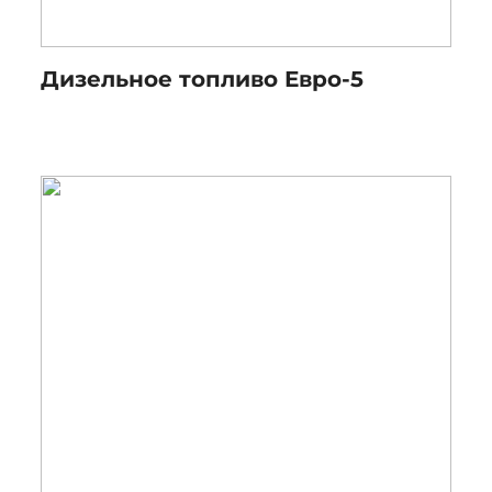
Дизельное топливо Евро-5