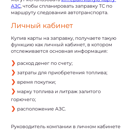
АЗС
, чтобы спланировать заправку ТС по 
маршруту следования автотранспорта.   
Личный кабинет
Купив карты на заправку
, получаете такую 
функцию как личный кабинет, в котором 
отслеживается основная информация:
расход денег по счету;
затраты для приобретения топлива;
время покупки;
марку топлива и литраж залитого
горючего;
расположение АЗС.
Руководитель компании в личном кабинете 