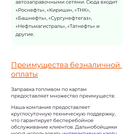
автозаправочными сетями. Сюда входит
«Роснефть», «Кириши», «ТНК»,
«Башнефть», «Сургунефтегаз»,
«Нефтьмагистраль», «Татнефть» и
другие.
Преимущества безналичной 
оплаты
Заправка топливом по картам
предоставляет множество преимуществ:
Наша компания предоставляет 
круглосуточную техническую поддержку, 
что гарантирует бесперебойное 
обслуживание клиентов. Дальнобойщики 
могут использовать 
интерактивную карту 