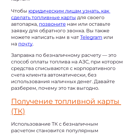
Чтобы 
юридическим лицам узнать, как 
сделать топливные карты
 для своего 
автопарка, 
позвоните
 нам или оставьте 
заявку для обратного звонка. Вы также 
можете написать нам в чат 
Telegram
 или 
на 
почту
.
Заправка по безналичному расчету — это 
способ оплаты топлива на АЗС, при котором 
средства списываются с корпоративного 
счета клиента автоматически, без 
использования наличных денег. Давайте 
разберем, почему это так выгодно.
Получение топливной карты
(ТК)
Использование ТК с безналичным 
расчетом становится популярным 