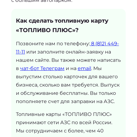
с большим автопарком.
Как сделать топливную карту
«ТОПЛИВО ПЛЮС»?
Позвоните нам по телефону:
8 (812) 449-
11-11
или заполните онлайн-заявку на
нашем сайте. Вы также можете написать
в
чат-бот Телеграм
и на
email
. Мы
выпустим столько карточек для вашего
бизнеса, сколько вам требуется. Выпуск
и обслуживание бесплатны. Вы только
пополняете счет для заправки на АЗС.
Топливные карты «ТОПЛИВО ПЛЮС»
принимают сети АЗС по всей России.
Мы сотрудничаем с более, чем 40