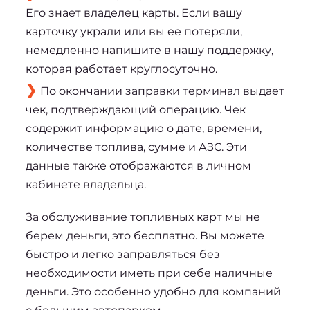
Его знает владелец карты. Если вашу
карточку украли или вы ее потеряли,
немедленно напишите в нашу поддержку,
которая работает круглосуточно.
По окончании заправки терминал выдает
чек, подтверждающий операцию. Чек
содержит информацию о дате, времени,
количестве топлива, сумме и АЗС. Эти
данные также отображаются в личном
кабинете владельца.
За обслуживание топливных карт
 мы не 
берем деньги, это бесплатно. Вы можете 
быстро и легко заправляться без 
необходимости иметь при себе наличные 
деньги. Это особенно удобно для компаний 