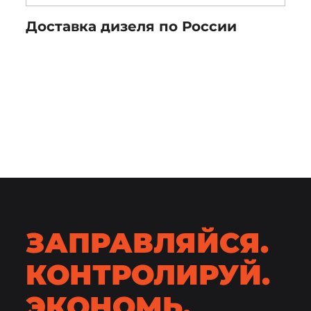
Доставка дизеля по России
ЗАПРАВЛЯЙСЯ.
КОНТРОЛИРУЙ.
ЭКОНОМЬ.