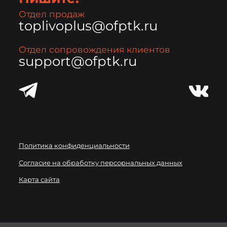
Отдел продаж
toplivoplus@ofptk.ru
Отдел сопровождения клиентов
support@ofptk.ru
Политика конфиденциальности
Согласие на обработку персорнальных данных
Карта сайта