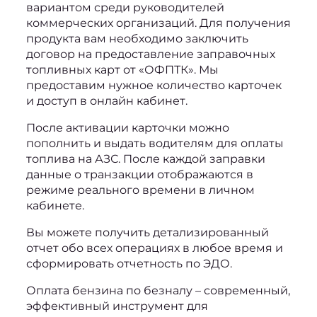
вариантом среди руководителей 
коммерческих организаций. Для получения 
продукта вам необходимо заключить 
договор на предоставление 
заправочных 
топливных карт от 
«ОФПТК». Мы 
предоставим нужное количество карточек 
и доступ в онлайн кабинет.
После активации карточки можно 
пополнить и выдать водителям для оплаты 
топлива на АЗС. После каждой заправки 
данные о транзакции отображаются в 
режиме реального времени в личном 
кабинете.
Вы можете получить детализированный 
отчет обо всех операциях в любое время и 
сформировать отчетность по ЭДО.
О
плата бензина по безналу
 – современный, 
эффективный инструмент для 