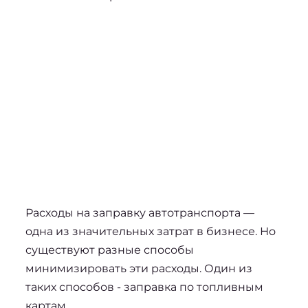
Расходы на заправку автотранспорта — 
одна из значительных затрат в бизнесе. Но 
существуют разные способы 
минимизировать эти расходы. Один из 
таких способов - 
заправка по топливным 
картам
.