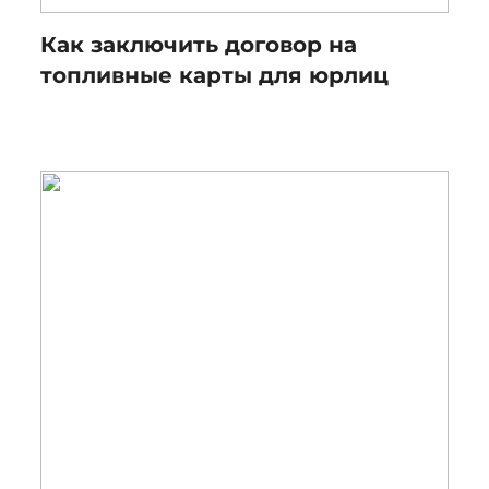
Как заключить договор на
топливные карты для юрлиц