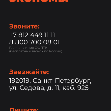
Звоните:
+7 812 449 11 11
8 800 700 08 01
Горячая линия ОФПТК
(бесплатный звонок по России)
Заезжайте:
192019, Санкт-Петербург,
ул. Седова, д. 11, каб. 925
Пишите: