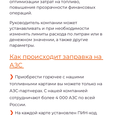
оптимизации затрат на топливо, 
повышения прозрачности финансовых 
операций.
Руководитель компании может 
устанавливать и при необходимости 
изменять лимиты расхода по литрам или в 
денежном значении, а также другие 
параметры.
Как происходит заправка на 
АЗС 
Приобрести горючее с нашими
топливными картами вы можете только на
АЗС-партнерах. С нашей компанией
сотрудничают более 4 000 АЗС по всей
России.
На каждой карте установлен ПИН-код.