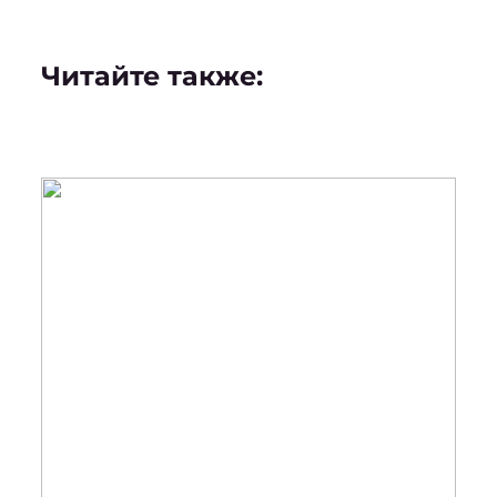
Читайте также: