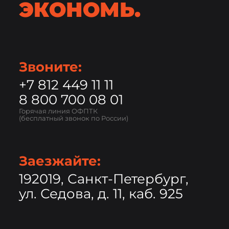
ЭКОНОМЬ.
Звоните:
+7 812 449 11 11
8 800 700 08 01
Горячая линия ОФПТК
(бесплатный звонок по России)
Заезжайте:
192019, Санкт-Петербург,
ул. Седова, д. 11, каб. 925