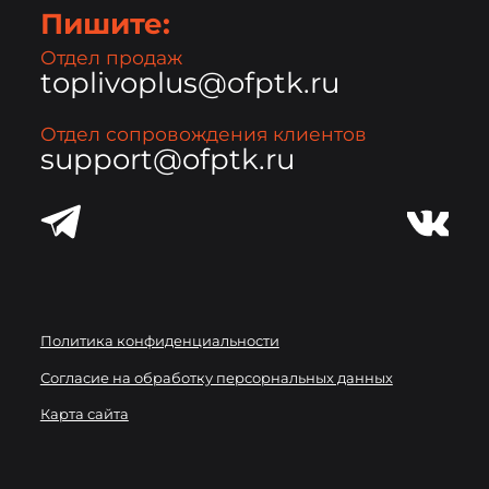
Пишите:
Отдел продаж
toplivoplus@ofptk.ru
Отдел сопровождения клиентов
support@ofptk.ru
Политика конфиденциальности
Согласие на обработку персорнальных данных
Карта сайта