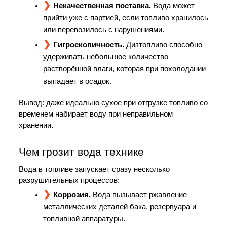
Некачественная поставка.
 Вода может 
прийти уже с партией, если топливо хранилось 
или перевозилось с нарушениями.
Гигроскопичность.
 Дизтопливо способно 
удерживать небольшое количество 
растворённой влаги, которая при похолодании 
выпадает в осадок.
Вывод: даже идеально сухое при отгрузке топливо со 
временем набирает воду при неправильном 
хранении.
Чем грозит вода технике
Вода в топливе запускает сразу несколько 
разрушительных процессов:
Коррозия.
 Вода вызывает ржавление 
металлических деталей бака, резервуара и 
топливной аппаратуры.