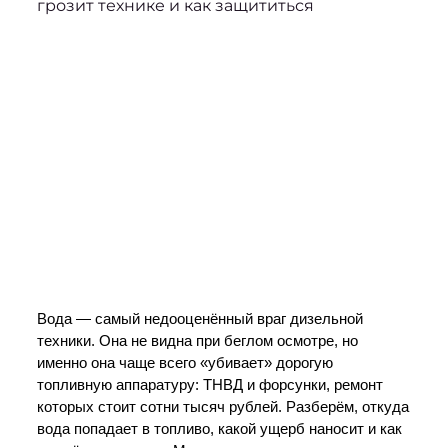
Вода — самый недооценённый враг дизельной 
техники. Она не видна при беглом осмотре, но 
именно она чаще всего «убивает» дорогую 
топливную аппаратуру: ТНВД и форсунки, ремонт 
которых стоит сотни тысяч рублей. Разберём, откуда 
вода попадает в топливо, какой ущерб наносит и как 