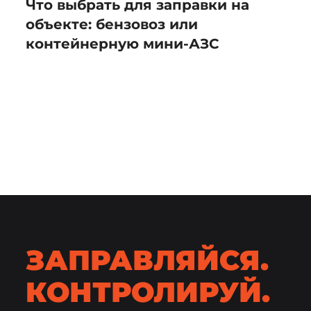
Что выбрать для заправки на
объекте: бензовоз или
контейнерную мини-АЗС
ЗАПРАВЛЯЙСЯ.
КОНТРОЛИРУЙ.