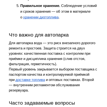
Правильное хранение.
 Соблюдение условий 
и сроков хранения — об этом в материале 
о 
хранении дизтоплива
.
Что важно для автопарка
Для автопарка вода — это риск внезапного дорогого 
ремонта и простоев. Защита строится на двух 
уровнях: качественная поставка с контролем при 
приёмке и дисциплина хранения (слив отстоя, 
фильтрация, герметичность).
Первый уровень закрывается выбором поставщика с 
паспортом качества и контролируемой приёмкой 
при 
доставке топлива
 и 
оптовых поставках
. Второй 
— внутренним регламентом обслуживания 
резервуара.
Часто задаваемые вопросы