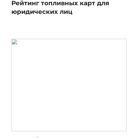
Рейтинг топливных карт для
юридических лиц