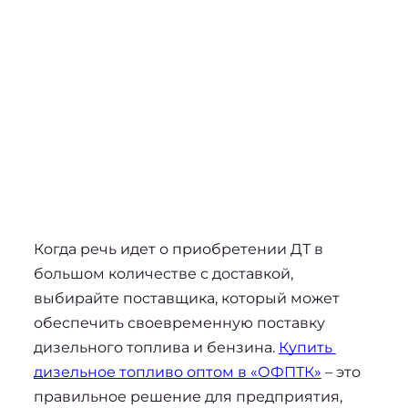
Когда речь идет о приобретении ДТ в 
большом количестве с доставкой, 
выбирайте поставщика, который может 
обеспечить своевременную 
поставку 
дизельного топлива
 и бензина. 
Купить 
дизельное топливо оптом в «ОФПТК»
 – это 
правильное решение для предприятия, 