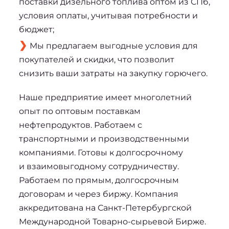
поставки дизельного топлива оптом из СПб,
условия оплаты, учитывая потребности и
бюджет;
Мы предлагаем выгодные условия для
покупателей и скидки, что позволит
снизить ваши затраты на закупку горючего.
Наше предприятие имеет многолетний 
опыт по оптовым поставкам 
нефтепродуктов. Работаем с 
транспортными и производственными 
компаниями. Готовы к долгосрочному 
и взаимовыгодному сотрудничеству. 
Работаем по прямым, долгосрочным 
договорам и через биржу. Компания 
аккредитована на Санкт-Петербургской 
Международной Товарно-сырьевой Бирже.