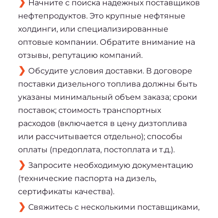
Начните с поиска надежных поставщиков
нефтепродуктов. Это крупные нефтяные
холдинги, или специализированные
оптовые компании. Обратите внимание на
отзывы, репутацию компаний.
Обсудите условия доставки. В договоре
поставки дизельного топлива должны быть
указаны минимальный объем заказа; сроки
поставок; стоимость транспортных
расходов (включается в цену дизтоплива
или рассчитывается отдельно); способы
оплаты (предоплата, постоплата и т.д.).
Запросите необходимую документацию
(технические паспорта на дизель,
сертификаты качества).
Свяжитесь с несколькими поставщиками,