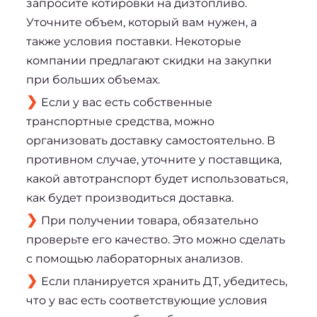
запросите котировки на дизтопливо.
Уточните объем, который вам нужен, а
также условия поставки. Некоторые
компании предлагают скидки на закупки
при больших объемах.
Если у вас есть собственные
транспортные средства, можно
организовать доставку самостоятельно. В
противном случае, уточните у поставщика,
какой автотранспорт будет использоваться,
как будет производиться доставка.
При получении товара, обязательно
проверьте его качество. Это можно сделать
с помощью лабораторных анализов.
Если планируется хранить ДТ, убедитесь,
что у вас есть соответствующие условия