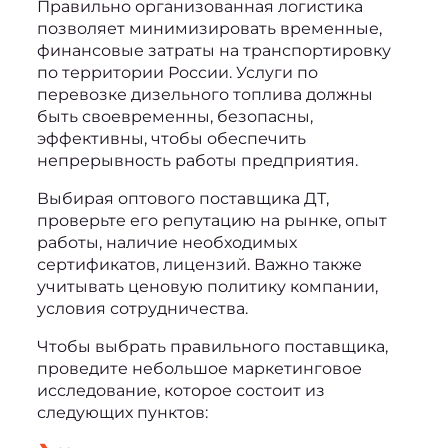
Правильно организованная логистика 
позволяет минимизировать временные, 
финансовые затраты на транспортировку 
по территории России. 
Услуги по 
перевозке дизельного топлива
 должны 
быть своевременны, безопасны, 
эффективны, чтобы обеспечить 
непрерывность работы предприятия.
Выбирая оптового поставщика ДТ, 
проверьте его репутацию на рынке, опыт 
работы, наличие необходимых 
сертификатов, лицензий. Важно также 
учитывать ценовую политику компании, 
условия сотрудничества.
Чтобы выбрать правильного поставщика, 
проведите небольшое маркетинговое 
исследование, которое состоит из 
следующих пунктов: