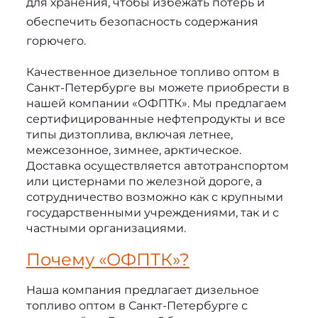
для хранения, чтобы избежать потерь и
обеспечить безопасность содержания
горючего.
Качественное 
дизельное топливо оптом в 
Санкт-Петербурге
 вы можете приобрести в 
нашей компании «ОФПТК». Мы предлагаем 
сертифицированные нефтепродукты и все 
типы дизтоплива, включая летнее, 
межсезонное, зимнее, арктическое. 
Доставка осуществляется автотранспортом 
или цистернами по железной дороге, а 
сотрудничество возможно как с крупными 
государственными учреждениями, так и с 
частными организациями.
Почему «ОФПТК»?
Наша компания предлагает 
дизельное 
топливо оптом в Санкт-Петербурге
 с 