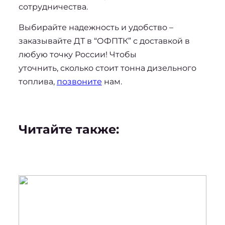
сотрудничества.
Выбирайте надежность и удобство – 
заказывайте ДТ в “ОФПТК” с доставкой в 
любую точку России! Чтобы 
уточнить, 
сколько стоит тонна дизельного 
топлива
, 
позвоните
 нам.
Читайте также: