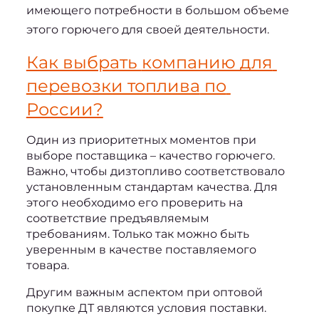
имеющего потребности в большом объеме 
этого горючего для своей деятельности.
Как выбрать 
компанию для 
перевозки топлива
 по 
России?
Один из приоритетных моментов при 
выборе поставщика – качество горючего. 
Важно, чтобы дизтопливо соответствовало 
установленным стандартам качества. Для 
этого необходимо его проверить на 
соответствие предъявляемым 
требованиям. Только так можно быть 
уверенным в качестве поставляемого 
товара.
Другим важным аспектом при оптовой 
покупке ДТ являются условия поставки. 