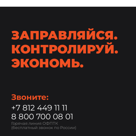
ЗАПРАВЛЯЙСЯ.
КОНТРОЛИРУЙ.
ЭКОНОМЬ.
Звоните:
+7 812 449 11 11
8 800 700 08 01
Горячая линия ОФПТК
(бесплатный звонок по России)