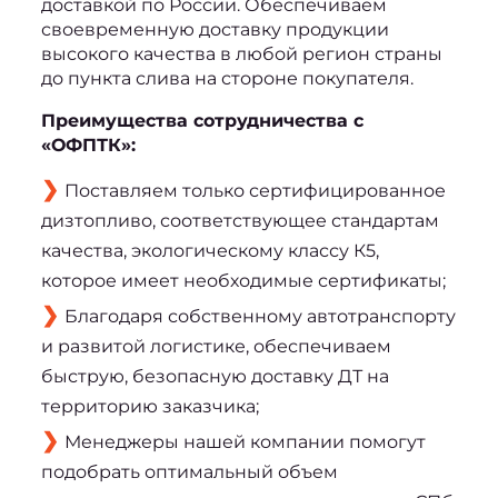
доставкой по России. Обеспечиваем 
своевременную доставку продукции 
высокого качества в любой регион страны 
до пункта слива на стороне покупателя.
Преимущества сотрудничества с 
«ОФПТК»:
Поставляем только сертифицированное
дизтопливо, соответствующее стандартам
качества, экологическому классу К5,
которое имеет необходимые сертификаты;
Благодаря собственному автотранспорту
и развитой логистике, обеспечиваем
быструю, безопасную доставку ДТ на
территорию заказчика;
Менеджеры нашей компании помогут
подобрать оптимальный объем