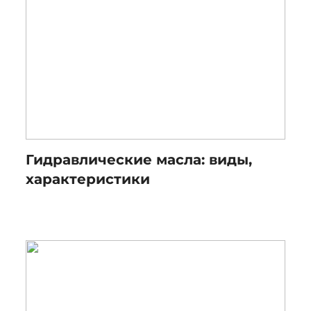
Гидравлические масла: виды,
характеристики