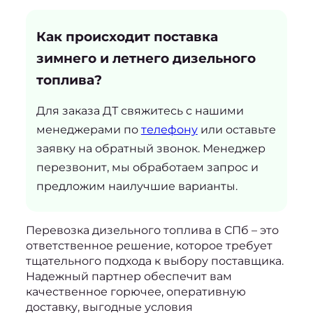
Как происходит поставка
зимнего и летнего дизельного
топлива?
Для заказа ДТ свяжитесь с нашими
менеджерами по
телефону
или оставьте
заявку на обратный звонок. Менеджер
перезвонит, мы обработаем запрос и
предложим наилучшие варианты.
Перевозка дизельного топлива в СПб
 – это 
ответственное решение, которое требует 
тщательного подхода к выбору поставщика. 
Надежный партнер обеспечит вам 
качественное горючее, оперативную 
доставку, выгодные условия 