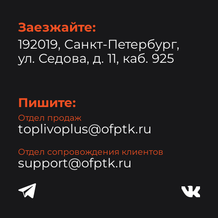
Заезжайте:
192019, Санкт-Петербург,
ул. Седова, д. 11, каб. 925
Пишите:
Отдел продаж
toplivoplus@ofptk.ru
Отдел сопровождения клиентов
support@ofptk.ru