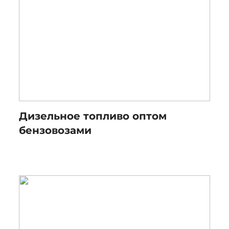
Дизельное топливо оптом
бензовозами