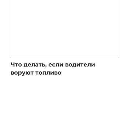
Что делать, если водители
воруют топливо