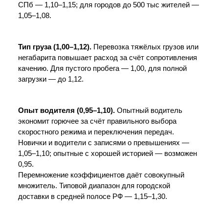
СПб — 1,10–1,15; для городов до 500 тыс жителей — 
1,05–1,08.
Тип груза (1,00–1,12).
 Перевозка тяжёлых грузов или 
негабарита повышает расход за счёт сопротивления 
качению. Для пустого пробега — 1,00, для полной 
загрузки — до 1,12.
Опыт водителя (0,95–1,10).
 Опытный водитель 
экономит горючее за счёт правильного выбора 
скоростного режима и переключения передач. 
Новички и водители с записями о превышениях — 
1,05–1,10; опытные с хорошей историей — возможен 
0,95.
Перемножение коэффициентов даёт совокупный 
множитель. Типовой диапазон для городской 
доставки в средней полосе РФ — 1,15–1,30.