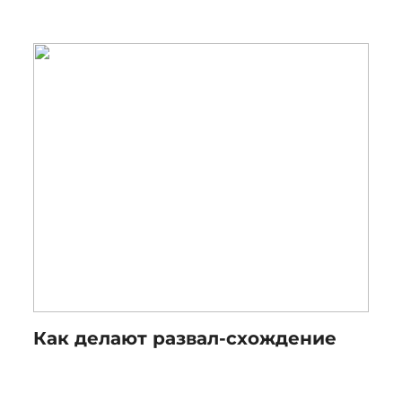
Как делают развал-схождение