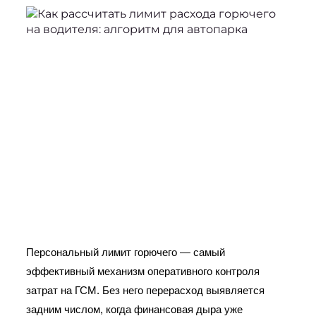
Персональный лимит горючего — самый 
эффективный механизм оперативного контроля 
затрат на ГСМ. Без него перерасход выявляется 
задним числом, когда финансовая дыра уже 