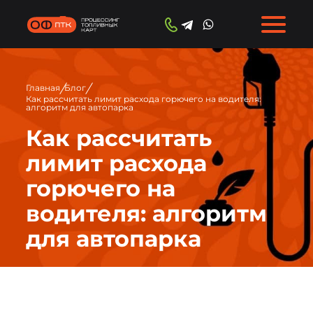
/
/
Главная
Блог
Как рассчитать лимит расхода горючего на водителя:
алгоритм для автопарка
Как рассчитать
лимит расхода
горючего на
водителя: алгоритм
для автопарка