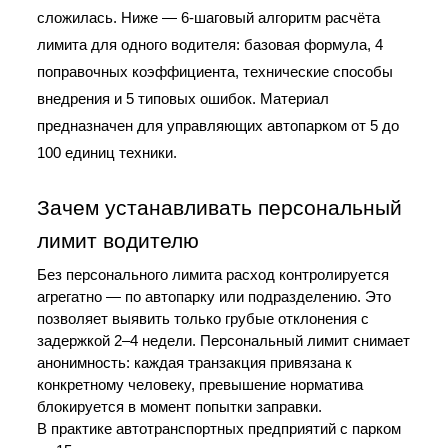
сложилась. Ниже — 6-шаговый алгоритм расчёта 
лимита для одного водителя: базовая формула, 4 
поправочных коэффициента, технические способы 
внедрения и 5 типовых ошибок. Материал 
предназначен для управляющих автопарком от 5 до 
100 единиц техники.
Зачем устанавливать персональный 
лимит водителю
Без персонального лимита расход контролируется 
агрегатно — по автопарку или подразделению. Это 
позволяет выявить только грубые отклонения с 
задержкой 2–4 недели. Персональный лимит снимает 
анонимность: каждая транзакция привязана к 
конкретному человеку, превышение норматива 
блокируется в момент попытки заправки.
В практике автотранспортных предприятий с парком 