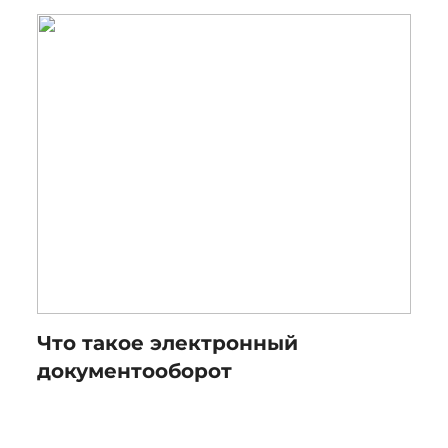
Что такое электронный
документооборот