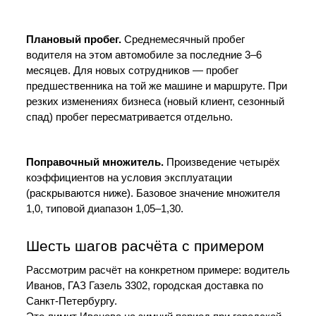
Плановый пробег.
 Среднемесячный пробег 
водителя на этом автомобиле за последние 3–6 
месяцев. Для новых сотрудников — пробег 
предшественника на той же машине и маршруте. При 
резких изменениях бизнеса (новый клиент, сезонный 
спад) пробег пересматривается отдельно.
Поправочный множитель.
 Произведение четырёх 
коэффициентов на условия эксплуатации 
(раскрываются ниже). Базовое значение множителя 
1,0, типовой диапазон 1,05–1,30.
Шесть шагов расчёта с примером
Рассмотрим расчёт на конкретном примере: водитель 
Иванов, ГАЗ Газель 3302, городская доставка по 
Санкт-Петербургу.