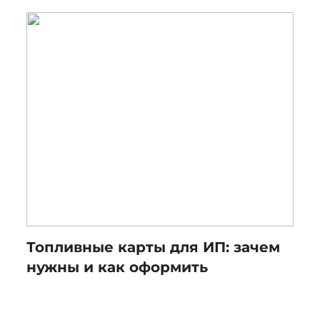
Топливные карты для ИП: зачем
нужны и как оформить