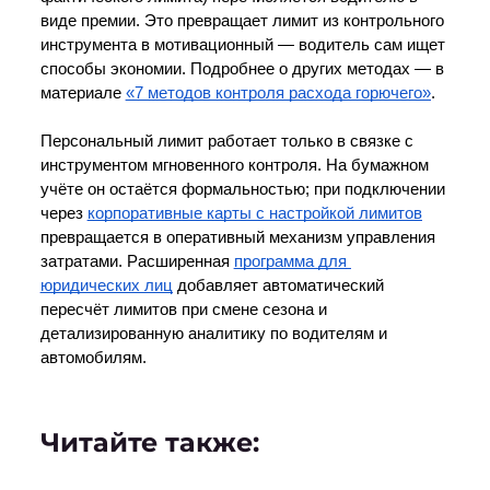
виде премии. Это превращает лимит из контрольного 
инструмента в мотивационный — водитель сам ищет 
способы экономии. Подробнее о других методах — в 
материале 
«7 методов контроля расхода горючего»
.
Персональный лимит работает только в связке с 
инструментом мгновенного контроля. На бумажном 
учёте он остаётся формальностью; при подключении 
через 
корпоративные карты с настройкой лимитов
превращается в оперативный механизм управления 
затратами. Расширенная 
программа для 
юридических лиц
 добавляет автоматический 
пересчёт лимитов при смене сезона и 
детализированную аналитику по водителям и 
автомобилям.
Читайте также: