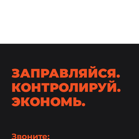
ЗАПРАВЛЯЙСЯ.
КОНТРОЛИРУЙ.
ЭКОНОМЬ.
Звоните: