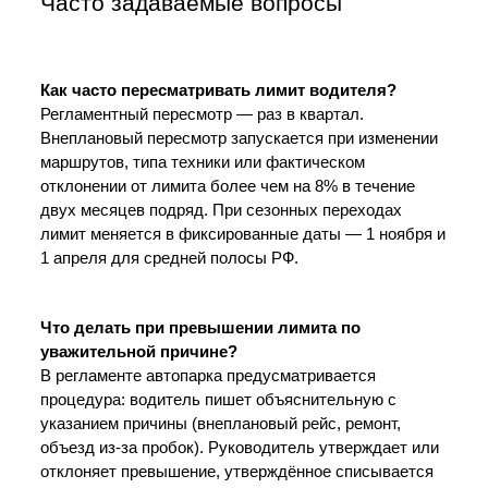
Часто задаваемые вопросы
Как часто пересматривать лимит водителя?
Регламентный пересмотр — раз в квартал. 
Внеплановый пересмотр запускается при изменении 
маршрутов, типа техники или фактическом 
отклонении от лимита более чем на 8% в течение 
двух месяцев подряд. При сезонных переходах 
лимит меняется в фиксированные даты — 1 ноября и 
1 апреля для средней полосы РФ.
Что делать при превышении лимита по 
уважительной причине?
В регламенте автопарка предусматривается 
процедура: водитель пишет объяснительную с 
указанием причины (внеплановый рейс, ремонт, 
объезд из-за пробок). Руководитель утверждает или 
отклоняет превышение, утверждённое списывается 