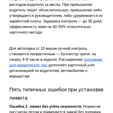
расходом водителя за месяц. При превышении 
водитель пишет объяснительную, превышение либо 
утверждается руководителем, либо удерживается из 
заработной платы. Задержка контроля — до 30 дней, 
эффективность ниже на 40–50% относительно 
карточного метода.
Для автопарка от 10 машин ручной контроль 
становится непрактичным — бухгалтер тратит на 
сверку 4–8 часов в неделю. Расширенная 
программа 
для юридических лиц
 дополняет карточный учёт 
детализацией по водителям, автомобилям и 
маршрутам.
Пять типичных ошибок при установке 
лимита
Ошибка 1: лимит без учёта сезонности.
 Норматив 
рассчитан летом и применяется зимой без поправки. 