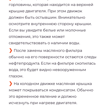
горловины, которая находится на верхней
крышке двигателя. При этом движок
должен быть остывшим. Внимательно
осмотрите внутреннюю сторону крышки.
Если вы увидите белые или молочные
отложения, это также может
свидетельствовать о наличии воды.
После замены масляного фильтра
обычно на его поверхности остаются следы
нефтепродукта. Если на фильтре скопилась
вода, это будет видно невооруженным
глазом.
На холодном движке масляная крышка
может покрываться конденсатом. Обычно
это временное явление и должно
исчезнуть при нагреве двигателя.