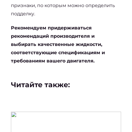
признаки, по которым можно определить 
подделку.
Рекомендуем придерживаться 
рекомендаций производителя и 
выбирать качественные жидкости, 
соответствующие спецификациям и 
требованиям вашего двигателя.
Читайте также: