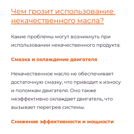
Чем грозит использование 
некачественного масла?
Какие проблемы могут возникнуть при 
использовании некачественного продукта:
Смазка и охлаждение двигателя
Некачественное масло не обеспечивает 
достаточную смазку, что приводит к износу 
и поломкам двигателя. Оно также 
неэффективно охлаждает двигатель, что 
вызывает перегрев системы.
Снижение эффективности и мощности