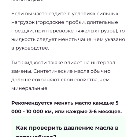
Если вы часто ездите в условиях сильных 
нагрузок (городские пробки, длительные 
поездки, при перевозке тяжелых грузов), то 
жидкость следует менять чаще, чем указано 
в руководстве. 
Тип жидкости также влияет на интервал 
замены. Синтетические масла обычно 
дольше сохраняют свои свойства, чем 
минеральные.
Рекомендуется менять масло каждые 5 
000 - 10 000 км, или каждые 3-6 месяцев.
Как проверить давление масла в