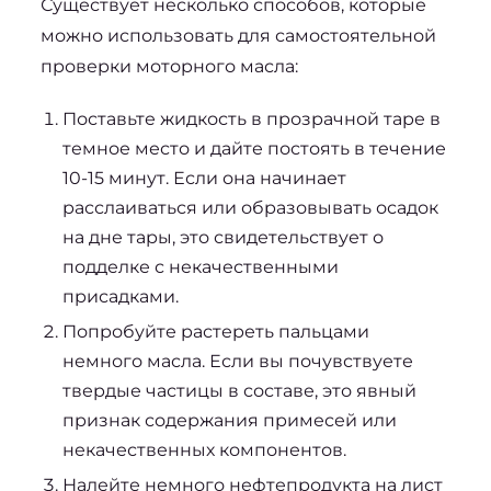
Существует несколько способов, которые 
можно использовать для самостоятельной 
проверки моторного масла:
Поставьте жидкость в прозрачной таре в
темное место и дайте постоять в течение
10-15 минут. Если она начинает
расслаиваться или образовывать осадок
на дне тары, это свидетельствует о
подделке с некачественными
присадками.
Попробуйте растереть пальцами
немного масла. Если вы почувствуете
твердые частицы в составе, это явный
признак содержания примесей или
некачественных компонентов.
Налейте немного нефтепродукта на лист