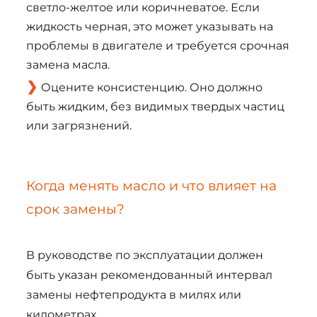
светло-желтое или коричневатое. Если
жидкость черная, это может указывать на
проблемы в двигателе и требуется срочная
замена масла.
Оцените консистенцию. Оно должно
быть жидким, без видимых твердых частиц
или загрязнений.
Когда менять масло и что влияет на 
срок замены?
В руководстве по эксплуатации должен 
быть указан рекомендованный интервал 
замены нефтепродукта в милях или 
километрах.