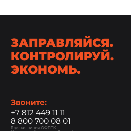
ЗАПРАВЛЯЙСЯ.
КОНТРОЛИРУЙ.
ЭКОНОМЬ.
Звоните:
+7 812 449 11 11
8 800 700 08 01
Горячая линия ОФПТК