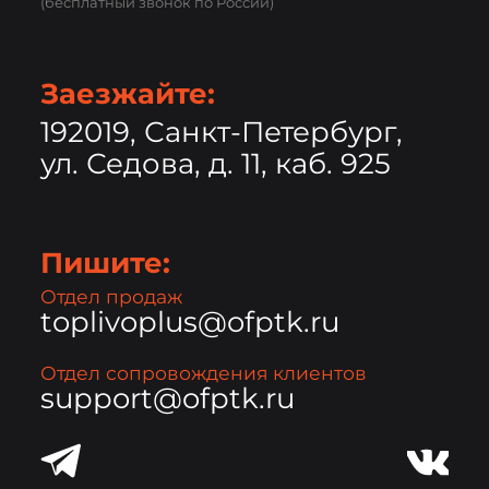
(бесплатный звонок по России)
Заезжайте:
192019, Санкт-Петербург,
ул. Седова, д. 11, каб. 925
Пишите:
Отдел продаж
toplivoplus@ofptk.ru
Отдел сопровождения клиентов
support@ofptk.ru