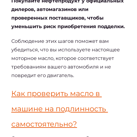
Покупайте нефтепродукт у официальных 
дилеров, автомагазинов или 
проверенных поставщиков, чтобы 
уменьшить риск приобретения подделки.
Соблюдение этих шагов поможет вам 
убедиться, что вы используете настоящее 
моторное масло, которое соответствует 
требованиям вашего автомобиля и не 
повредит его двигатель.
Как проверить масло в 
машине на подлинность 
самостоятельно?