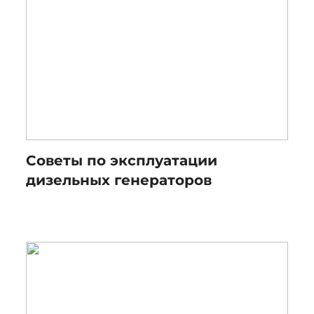
Советы по эксплуатации
дизельных генераторов