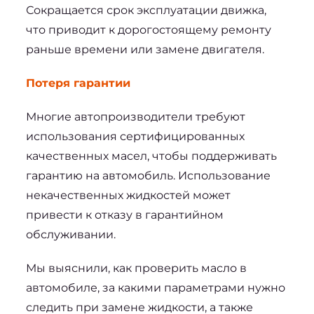
Сокращается срок эксплуатации движка, 
что приводит к дорогостоящему ремонту 
раньше времени или замене двигателя.
Потеря гарантии
Многие автопроизводители требуют 
использования сертифицированных 
качественных масел, чтобы поддерживать 
гарантию на автомобиль. Использование 
некачественных жидкостей может 
привести к отказу в гарантийном 
обслуживании.
Мы выяснили, как проверить масло в 
автомобиле, за какими параметрами нужно 
следить при замене жидкости, а также 