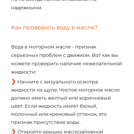
надежными.
Как проверить воду в масле?
Вода в моторном масле - признак 
серьезных проблем с движком. Вот как вы 
можете проверить наличие нежелательной 
жидкости:
Начните с визуального осмотра
жидкости на щупе. Чистое моторное масло
должно иметь желтый или коричневый
цвет. Если жидкость имеет белый,
молочный или кремовый оттенок, это
признак присутствия воды.
Откройте крышку маслозаливной