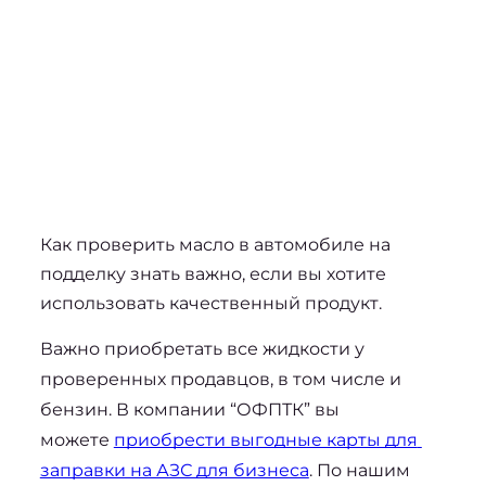
Как проверить масло в автомобиле
 на 
подделку знать важно, если вы хотите 
использовать качественный продукт.
Важно приобретать все жидкости у 
проверенных продавцов, в том числе и 
бензин. В компании “ОФПТК” вы 
можете 
приобрести выгодные карты для 
заправки на АЗС для бизнеса
. По нашим 