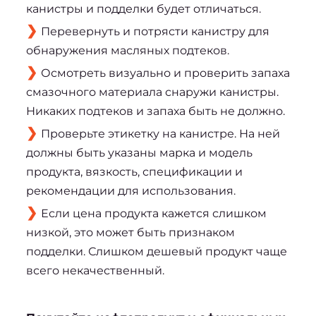
канистры и подделки будет отличаться.
Перевернуть и потрясти канистру для
обнаружения масляных подтеков.
Осмотреть визуально и проверить запаха
смазочного материала снаружи канистры.
Никаких подтеков и запаха быть не должно.
Проверьте этикетку на канистре. На ней
должны быть указаны марка и модель
продукта, вязкость, спецификации и
рекомендации для использования.
Если цена продукта кажется слишком
низкой, это может быть признаком
подделки. Слишком дешевый продукт чаще
всего некачественный.