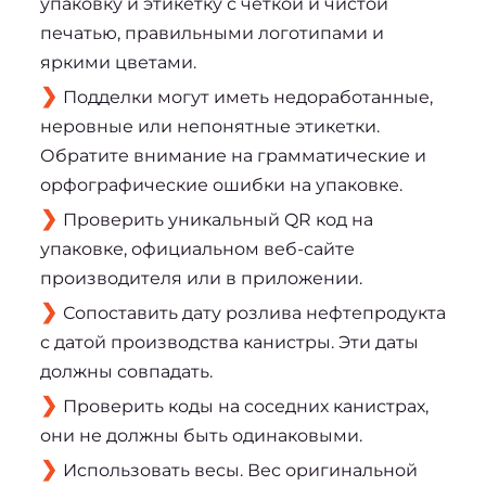
упаковку и этикетку с четкой и чистой
печатью, правильными логотипами и
яркими цветами.
Подделки могут иметь недоработанные,
неровные или непонятные этикетки.
Обратите внимание на грамматические и
орфографические ошибки на упаковке.
Проверить уникальный QR код на
упаковке, официальном веб-сайте
производителя или в приложении.
Сопоставить дату розлива нефтепродукта
с датой производства канистры. Эти даты
должны совпадать.
Проверить коды на соседних канистрах,
они не должны быть одинаковыми.
Использовать весы. Вес оригинальной