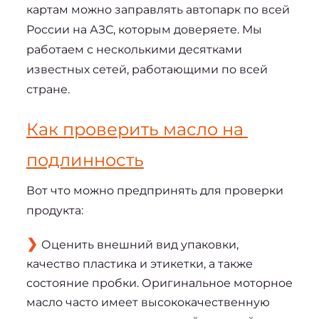
картам можно заправлять автопарк по всей 
России на АЗС, которым доверяете. Мы 
работаем с несколькими десятками 
известных сетей, работающими по всей 
стране.
Как проверить масло на 
подлинность
Вот что можно предпринять для проверки 
продукта:
Оценить внешний вид упаковки,
качество пластика и этикетки, а также
состояние пробки. Оригинальное моторное
масло часто имеет высококачественную