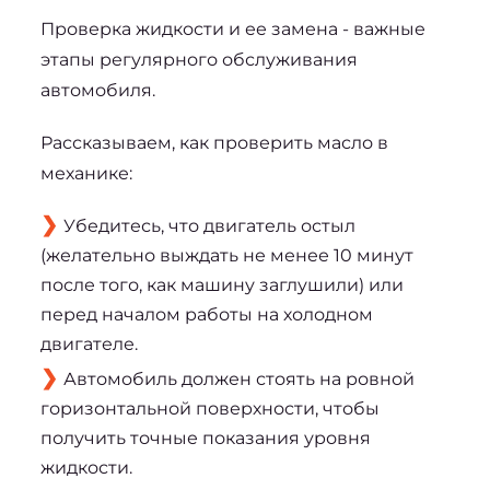
Проверка жидкости и ее замена - важные 
этапы регулярного обслуживания 
автомобиля.
Рассказываем, как 
проверить масло в 
механике
:
Убедитесь, что двигатель остыл
(желательно выждать не менее 10 минут
после того, как машину заглушили) или
перед началом работы на холодном
двигателе.
Автомобиль должен стоять на ровной
горизонтальной поверхности, чтобы
получить точные показания уровня
жидкости.