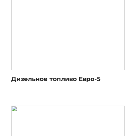
Дизельное топливо Евро-5