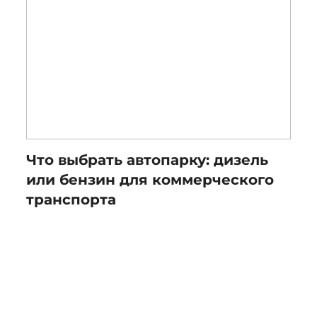
Что выбрать автопарку: дизель
или бензин для коммерческого
транспорта