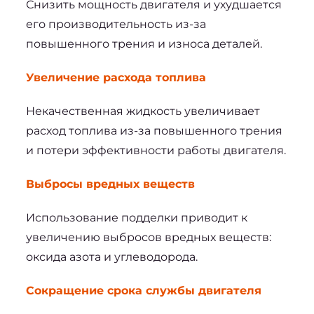
Снизить мощность двигателя и ухудшается 
его производительность из-за 
повышенного трения и износа деталей.
Увеличение расхода топлива
Некачественная жидкость увеличивает 
расход топлива из-за повышенного трения 
и потери эффективности работы двигателя.
Выбросы вредных веществ
Использование подделки приводит к 
увеличению выбросов вредных веществ: 
оксида азота и углеводорода.
Сокращение срока службы двигателя