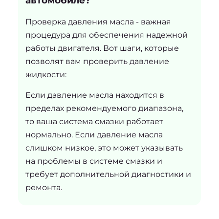
автомобиле?
Проверка давления масла - важная
процедура для обеспечения надежной
работы двигателя. Вот шаги, которые
позволят вам проверить давление
жидкости:
Если давление масла находится в
пределах рекомендуемого диапазона,
то ваша система смазки работает
нормально. Если давление масла
слишком низкое, это может указывать
на проблемы в системе смазки и
требует дополнительной диагностики и
ремонта.