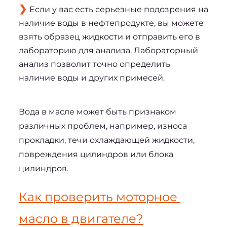
Если у вас есть серьезные подозрения на
наличие воды в нефтепродукте, вы можете
взять образец жидкости и отправить его в
лабораторию для анализа. Лабораторный
анализ позволит точно определить
наличие воды и других примесей.
Вода в масле может быть признаком 
различных проблем, например, износа 
прокладки, течи охлаждающей жидкости, 
повреждения цилиндров или блока 
цилиндров.
Как проверить моторное 
масло в двигателе?