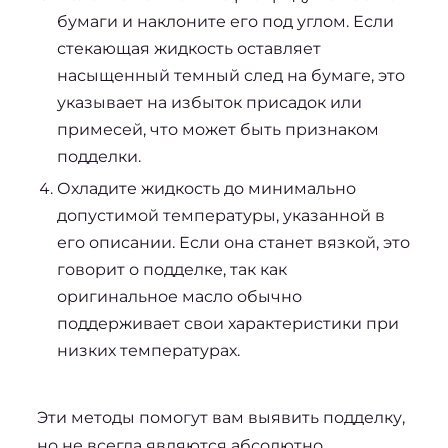
бумаги и наклоните его под углом. Если
стекающая жидкость оставляет
насыщенный темный след на бумаге, это
указывает на избыток присадок или
примесей, что может быть признаком
подделки.
Охладите жидкость до минимально
допустимой температуры, указанной в
его описании. Если она станет вязкой, это
говорит о подделке, так как
оригинальное масло обычно
поддерживает свои характеристики при
низких температурах.
Эти методы помогут вам выявить подделку, 
но не всегда являются абсолютно 