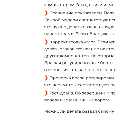
компьютером. Эти датчики измер
Сравнение показателей. Полу
Каждой модели соответствуют с
что нужно делать развал-схожд
параметрами. Если обнаружена 
Корректировка углов. Если и
делать развал схождение на сте
других компонентов. Некоторые
Вращая регулировочные болты, 
изменения, это дает возможност
Проверка после регулировки.
что параметры соответствуют 
Тест-драйв. По завершении п
поведение машины на дороге.
Можно ли делать развал
 самому