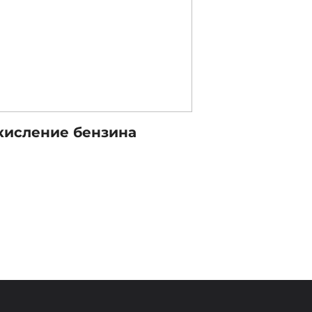
кисление бензина