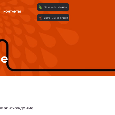
Заказать звонок
КОНТАКТЫ
Личный кабинет
ие