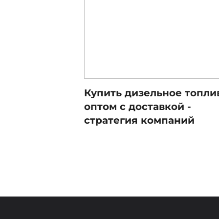
Купить дизельное топли
оптом с доставкой -
стратегия компаний