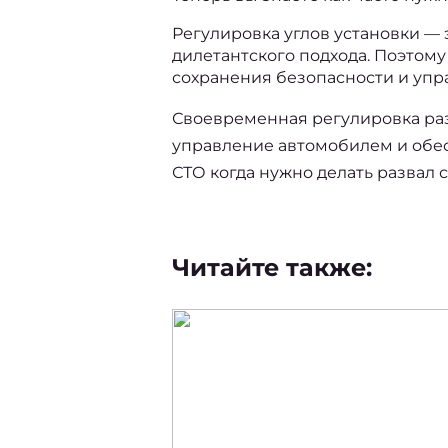
Регулировка углов установки — 
дилетантского подхода. Поэтом
сохранения безопасности и упр
Своевременная регулировка раз
управление автомобилем и обес
СТО 
когда нужно делать развал
Читайте также: