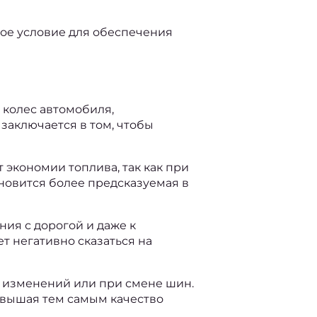
ое условие для обеспечения 
колес автомобиля, 
аключается в том, чтобы 
экономии топлива, так как при 
овится более предсказуемая в 
я с дорогой и даже к 
 негативно сказаться на 
 изменений или при смене шин. 
вышая тем самым качество 